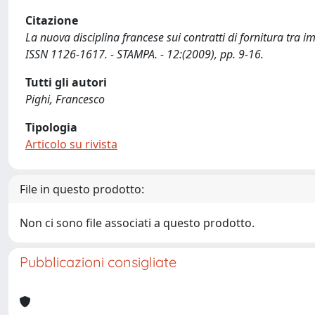
Citazione
La nuova disciplina francese sui contratti di fornitura tra
ISSN 1126-1617. - STAMPA. - 12:(2009), pp. 9-16.
Tutti gli autori
Pighi, Francesco
Tipologia
Articolo su rivista
File in questo prodotto:
Non ci sono file associati a questo prodotto.
Pubblicazioni consigliate