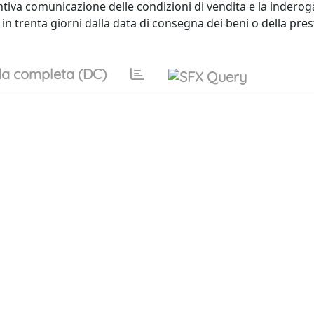
tiva comunicazione delle condizioni di vendita e la inderoga
in trenta giorni dalla data di consegna dei beni o della pre
a completa (DC)