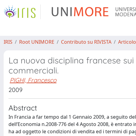
IRIS
Root UNIMORE
Contributo su RIVISTA
Articolo
La nuova disciplina francese sui 
commerciali.
PIGHI, Francesco
2009
Abstract
In Francia a far tempo dal 1 Gennaio 2009, a seguito de
dell’Economia n.2008-776 del 4 Agosto 2008, è entrato i
ha ad oggetto le condizioni di vendita ed i termini di p