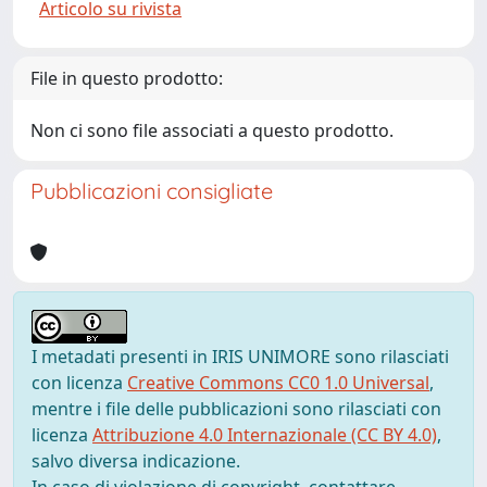
Articolo su rivista
File in questo prodotto:
Non ci sono file associati a questo prodotto.
Pubblicazioni consigliate
I metadati presenti in IRIS UNIMORE sono rilasciati
con licenza
Creative Commons CC0 1.0 Universal
,
mentre i file delle pubblicazioni sono rilasciati con
licenza
Attribuzione 4.0 Internazionale (CC BY 4.0)
,
salvo diversa indicazione.