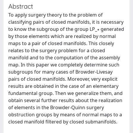
Abstract
To apply surgery theory to the problem of
classifying pairs of closed manifolds, it is necessary
to know the subgroup of the group LP_∗ generated
by those elements which are realized by normal
maps to a pair of closed manifolds. This closely
relates to the surgery problem for a closed
manifold and to the computation of the assembly
map. In this paper we completely determine such
subgroups for many cases of Browder-Livesay
pairs of closed manifolds. Moreover, very explicit
results are obtained in the case of an elementary
fundamental group. Then we generalize them, and
obtain several further results about the realization
of elements in the Browder-Quinn surgery
obstruction groups by means of normal maps to a
closed manifold filtered by closed submanifolds.