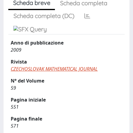
Scheda breve
Scheda completa
Scheda completa (DC)
Anno di pubblicazione
2009
Rivista
CZECHOSLOVAK MATHEMATICAL JOURNAL
N° del Volume
59
Pagina iniziale
551
Pagina finale
571