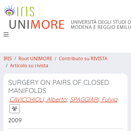
IRIS
Root UNIMORE
Contributo su RIVISTA
Articolo su rivista
SURGERY ON PAIRS OF CLOSED
MANIFOLDS
CAVICCHIOLI, Alberto
;
SPAGGIARI, Fulvia
2009