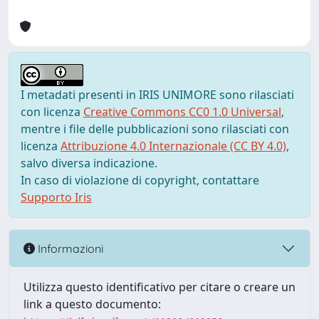
I metadati presenti in IRIS UNIMORE sono rilasciati
con licenza
Creative Commons CC0 1.0 Universal
,
mentre i file delle pubblicazioni sono rilasciati con
licenza
Attribuzione 4.0 Internazionale (CC BY 4.0)
,
salvo diversa indicazione.
In caso di violazione di copyright, contattare
Supporto Iris
Informazioni
Utilizza questo identificativo per citare o creare un
link a questo documento: