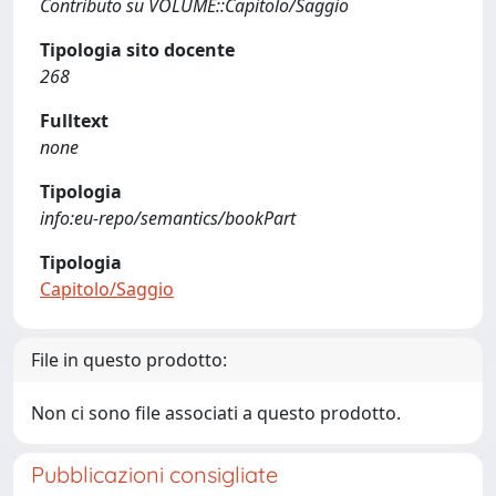
Contributo su VOLUME::Capitolo/Saggio
Tipologia sito docente
268
Fulltext
none
Tipologia
info:eu-repo/semantics/bookPart
Tipologia
Capitolo/Saggio
File in questo prodotto:
Non ci sono file associati a questo prodotto.
Pubblicazioni consigliate