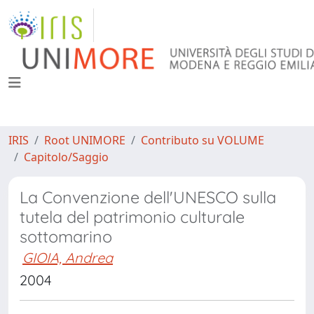
IRIS
Root UNIMORE
Contributo su VOLUME
Capitolo/Saggio
La Convenzione dell'UNESCO sulla
tutela del patrimonio culturale
sottomarino
GIOIA, Andrea
2004