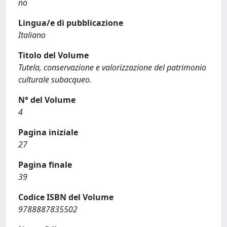
no
Lingua/e di pubblicazione
Italiano
Titolo del Volume
Tutela, conservazione e valorizzazione del patrimonio
culturale subacqueo.
N° del Volume
4
Pagina iniziale
27
Pagina finale
39
Codice ISBN del Volume
9788887835502