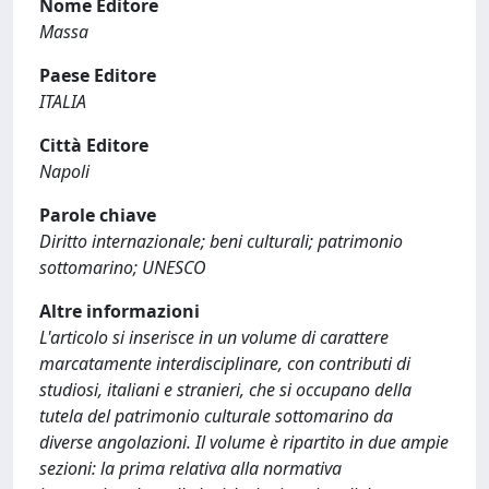
Nome Editore
Massa
Paese Editore
ITALIA
Città Editore
Napoli
Parole chiave
Diritto internazionale; beni culturali; patrimonio
sottomarino; UNESCO
Altre informazioni
L'articolo si inserisce in un volume di carattere
marcatamente interdisciplinare, con contributi di
studiosi, italiani e stranieri, che si occupano della
tutela del patrimonio culturale sottomarino da
diverse angolazioni. Il volume è ripartito in due ampie
sezioni: la prima relativa alla normativa