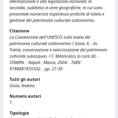
internazionale e alle legislazioni nazionali; la
seconda, suddivisa in aree geografiche, in cui sono
presentate numerose esperienze pratiche di tutela e
gestione del patrimonio culturale sottomarino.
Citazione
La Convenzione dell'UNESCO sulla tutela del
patrimonio culturale sottomarino / Gioia, A. - In:
Tutela, conservazione e valorizzazione del patrimonio
culturale subacqueo. / F. Maniscalco (a cura di). -
STAMPA. - Napoli : Massa, 2004. - ISBN
9788887835502. - pp. 27-39
Tutti gli autori
Gioia, Andrea
Numero autori
1
Tipologia