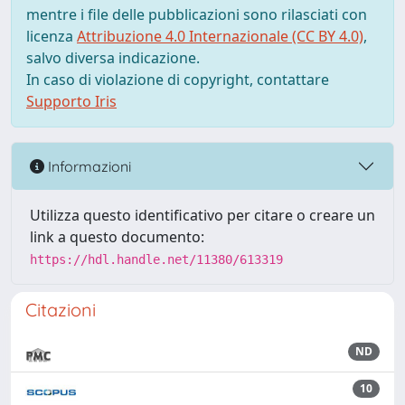
mentre i file delle pubblicazioni sono rilasciati con
licenza
Attribuzione 4.0 Internazionale (CC BY 4.0)
,
salvo diversa indicazione.
In caso di violazione di copyright, contattare
Supporto Iris
Informazioni
Utilizza questo identificativo per citare o creare un
link a questo documento:
https://hdl.handle.net/11380/613319
Citazioni
ND
10