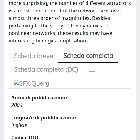
more surprising, the number of different attractors
is almost independent of the network size, over
almost three order of magnitudes. Besides
pertaining to the study of the dynamics of
nonlinear networks, these results may have
interesting biological implications.
Scheda completa
Scheda breve
Scheda completa (DC)
Anno di pubblicazione
2004
Lingua/e di pubblicazione
Inglese
Codice DOI