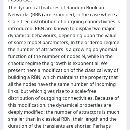
The dynamical features of Random Boolean
Networks (RBN) are examined, in the case where a
scale-free distribution of outgoing connectivities is
introduced. RBN are known to display two major
dynamical behaviours, depending upon the value
of some model parameters, In the ordered regime
the number of attractors is a growing polynomial
function of the number of nodes N, while in the
chaotic regime the growth is exponential. We
present here a modification of the classical way of
building a RBN, which maintains the property that
all the nodes have the same number of incoming
links, but which gives rise to a scale-free
distribution of outgoing connectivities. Because of
this modification, the dynamical properties are
deeply modified: the number of attractors is much
smaller than in classical RBN, their length and the
duration of the transients are shorter. Perhaps