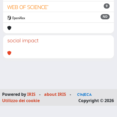
9
ND
social impact
Powered by
IRIS
-
about IRIS
-
Utilizzo dei cookie
Copyright © 2026