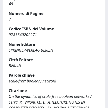
49
Numero di Pagine
7
Codice ISBN del Volume
9783540202271
Nome Editore
SPRINGER-VERLAG BERLIN
Città Editore
BERLIN
Parole chiave
scale-free; boolean; network
Citazione
On the dynamics of scale-free boolean networks /
Serra, R., Villani, M., L., A. (LECTURE NOTES IN