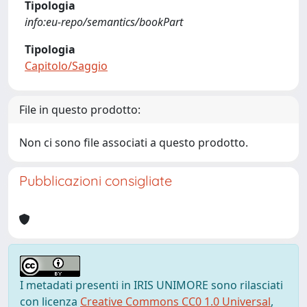
Tipologia
info:eu-repo/semantics/bookPart
Tipologia
Capitolo/Saggio
File in questo prodotto:
Non ci sono file associati a questo prodotto.
Pubblicazioni consigliate
I metadati presenti in IRIS UNIMORE sono rilasciati
con licenza
Creative Commons CC0 1.0 Universal
,