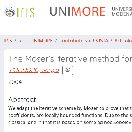
IRIS
Root UNIMORE
Contributo su RIVISTA
Articolo
The Moser's iterative method for
POLIDORO, Sergio
2004
Abstract
We adapt the iterative scheme by Moser, to prove that 
coefficients, are locally bounded functions. Due to the
classical one in that it is based on some ad hoc Sobolev 