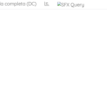
a completa (DC)