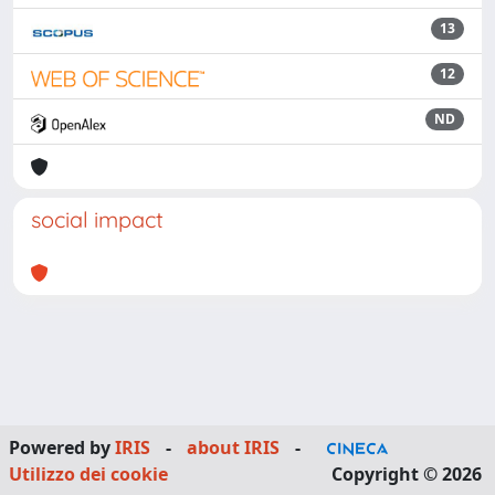
13
12
ND
social impact
Powered by
IRIS
-
about IRIS
-
Utilizzo dei cookie
Copyright © 2026