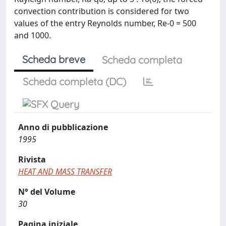
convection contribution is considered for two
values of the entry Reynolds number, Re-0 = 500
and 1000.
Scheda breve
Scheda completa
Scheda completa (DC)
Anno di pubblicazione
1995
Rivista
HEAT AND MASS TRANSFER
N° del Volume
30
Pagina iniziale