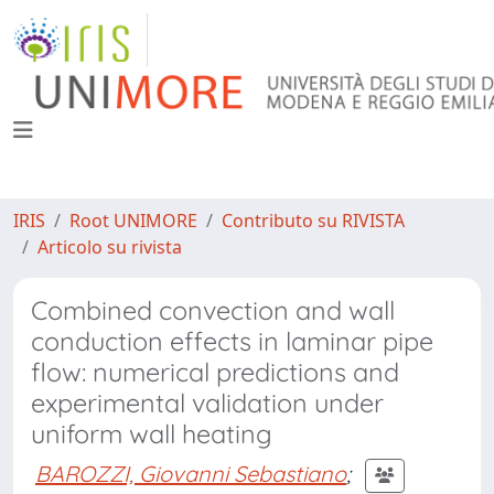
IRIS
Root UNIMORE
Contributo su RIVISTA
Articolo su rivista
Combined convection and wall
conduction effects in laminar pipe
flow: numerical predictions and
experimental validation under
uniform wall heating
BAROZZI, Giovanni Sebastiano
;