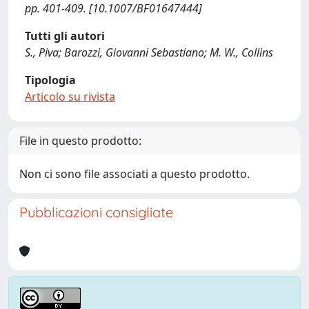
pp. 401-409. [10.1007/BF01647444]
Tutti gli autori
S., Piva; Barozzi, Giovanni Sebastiano; M. W., Collins
Tipologia
Articolo su rivista
File in questo prodotto:
Non ci sono file associati a questo prodotto.
Pubblicazioni consigliate