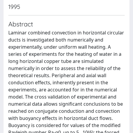
1995
Abstract
Laminar combined convection in horizontal circular
ducts is investigated both numerically and
experimentally, under uniform wall heating. A
series of experiments for the heating of water in a
long horizontal copper tube are simulated
numerically in order to assess the reliability of the
theoretical results. Peripheral and axial wall
conduction effects, inherently present in the
experiments, are accounted for in the numerical
model. The cross validation of experimental and
numerical data allows significant conclusions to be
reached on conjugate conduction and convection
with buoyancy effects in horizontal duct flows.
Buoyancy is considered for values of the modified
Rayleigh number, Ra-q0, up to 5 . 10(6); the forced