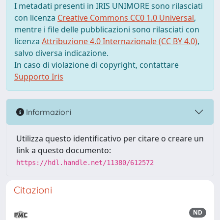
I metadati presenti in IRIS UNIMORE sono rilasciati
con licenza
Creative Commons CC0 1.0 Universal
,
mentre i file delle pubblicazioni sono rilasciati con
licenza
Attribuzione 4.0 Internazionale (CC BY 4.0)
,
salvo diversa indicazione.
In caso di violazione di copyright, contattare
Supporto Iris
Informazioni
Utilizza questo identificativo per citare o creare un
link a questo documento:
https://hdl.handle.net/11380/612572
Citazioni
ND