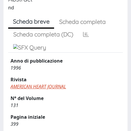
nd
Scheda breve
Scheda completa
Scheda completa (DC)
Anno di pubblicazione
1996
Rivista
AMERICAN HEART JOURNAL
N° del Volume
131
Pagina iniziale
399