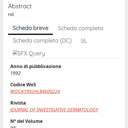
Abstract
nd
Scheda breve
Scheda completa
Scheda completa (DC)
Anno di pubblicazione
1992
Codice WoS
WOS:A1992HL84600224
Rivista
JOURNAL OF INVESTIGATIVE DERMATOLOGY
N° del Volume