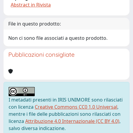
Abstract in Rivista
File in questo prodotto:
Non ci sono file associati a questo prodotto.
Pubblicazioni consigliate
I metadati presenti in IRIS UNIMORE sono rilasciati
con licenza
Creative Commons CC0 1.0 Universal
,
mentre i file delle pubblicazioni sono rilasciati con
licenza
Attribuzione 4.0 Internazionale (CC BY 4.0)
,
salvo diversa indicazione.