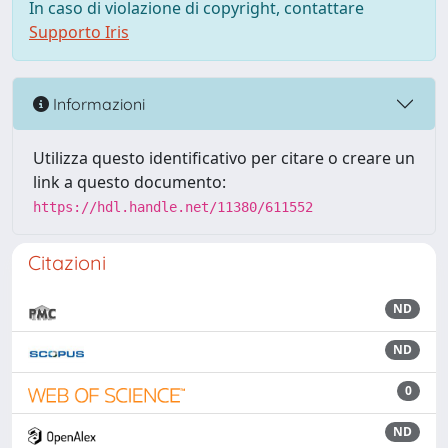
In caso di violazione di copyright, contattare
Supporto Iris
Informazioni
Utilizza questo identificativo per citare o creare un
link a questo documento:
https://hdl.handle.net/11380/611552
Citazioni
ND
ND
0
ND