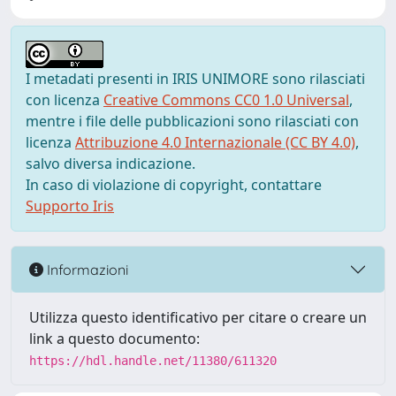
I metadati presenti in IRIS UNIMORE sono rilasciati
con licenza
Creative Commons CC0 1.0 Universal
,
mentre i file delle pubblicazioni sono rilasciati con
licenza
Attribuzione 4.0 Internazionale (CC BY 4.0)
,
salvo diversa indicazione.
In caso di violazione di copyright, contattare
Supporto Iris
Informazioni
Utilizza questo identificativo per citare o creare un
link a questo documento:
https://hdl.handle.net/11380/611320