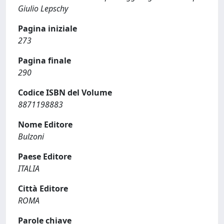
Giulio Lepschy
Pagina iniziale
273
Pagina finale
290
Codice ISBN del Volume
8871198883
Nome Editore
Bulzoni
Paese Editore
ITALIA
Città Editore
ROMA
Parole chiave