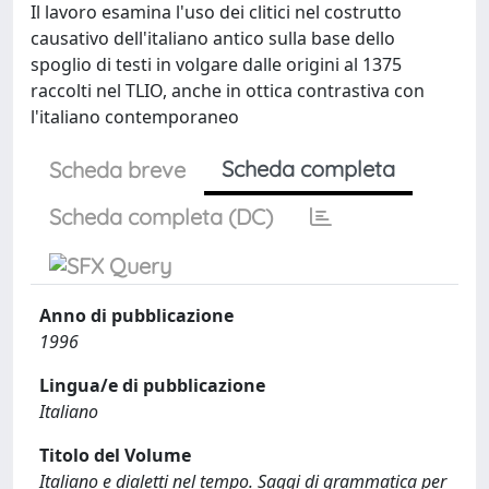
Il lavoro esamina l'uso dei clitici nel costrutto
causativo dell'italiano antico sulla base dello
spoglio di testi in volgare dalle origini al 1375
raccolti nel TLIO, anche in ottica contrastiva con
l'italiano contemporaneo
Scheda completa
Scheda breve
Scheda completa (DC)
Anno di pubblicazione
1996
Lingua/e di pubblicazione
Italiano
Titolo del Volume
Italiano e dialetti nel tempo. Saggi di grammatica per