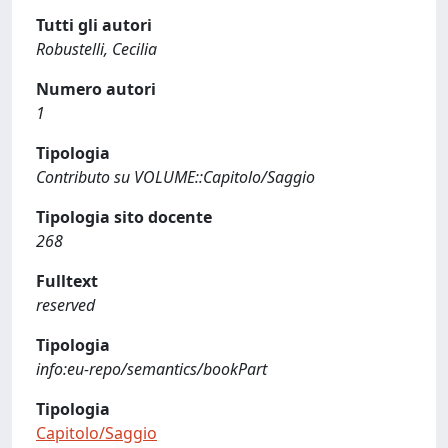
Tutti gli autori
Robustelli, Cecilia
Numero autori
1
Tipologia
Contributo su VOLUME::Capitolo/Saggio
Tipologia sito docente
268
Fulltext
reserved
Tipologia
info:eu-repo/semantics/bookPart
Tipologia
Capitolo/Saggio