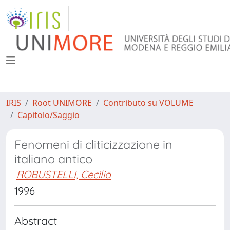
IRIS
Root UNIMORE
Contributo su VOLUME
Capitolo/Saggio
Fenomeni di cliticizzazione in
italiano antico
ROBUSTELLI, Cecilia
1996
Abstract