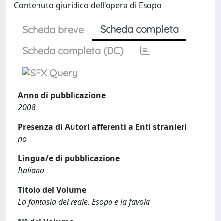
Contenuto giuridico dell'opera di Esopo
Scheda completa
Scheda breve
Scheda completa (DC)
Anno di pubblicazione
2008
Presenza di Autori afferenti a Enti stranieri
no
Lingua/e di pubblicazione
Italiano
Titolo del Volume
La fantasia del reale. Esopo e la favola