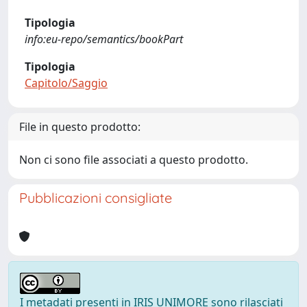
Tipologia
info:eu-repo/semantics/bookPart
Tipologia
Capitolo/Saggio
File in questo prodotto:
Non ci sono file associati a questo prodotto.
Pubblicazioni consigliate
I metadati presenti in IRIS UNIMORE sono rilasciati