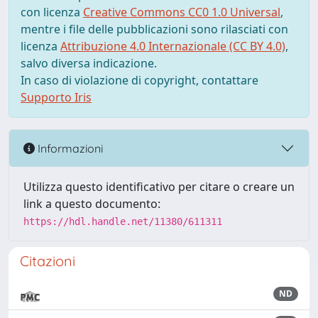
con licenza
Creative Commons CC0 1.0 Universal
,
mentre i file delle pubblicazioni sono rilasciati con
licenza
Attribuzione 4.0 Internazionale (CC BY 4.0)
,
salvo diversa indicazione.
In caso di violazione di copyright, contattare
Supporto Iris
Informazioni
Utilizza questo identificativo per citare o creare un
link a questo documento:
https://hdl.handle.net/11380/611311
Citazioni
ND