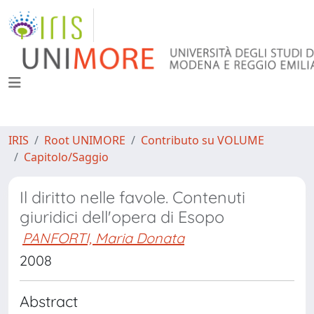
IRIS
Root UNIMORE
Contributo su VOLUME
Capitolo/Saggio
Il diritto nelle favole. Contenuti
giuridici dell'opera di Esopo
PANFORTI, Maria Donata
2008
Abstract