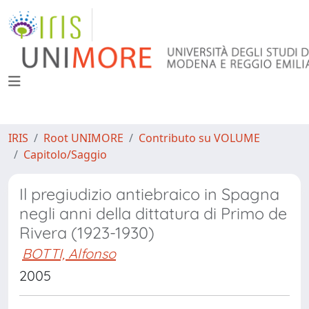
IRIS
Root UNIMORE
Contributo su VOLUME
Capitolo/Saggio
Il pregiudizio antiebraico in Spagna
negli anni della dittatura di Primo de
Rivera (1923-1930)
BOTTI, Alfonso
2005