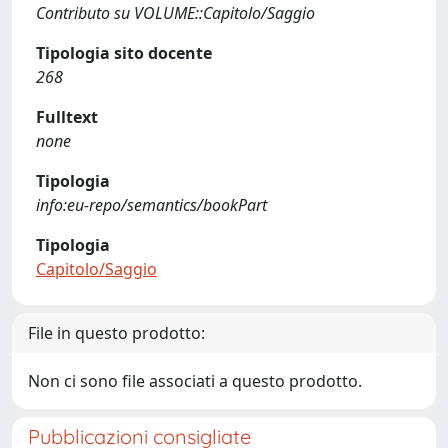
Contributo su VOLUME::Capitolo/Saggio
Tipologia sito docente
268
Fulltext
none
Tipologia
info:eu-repo/semantics/bookPart
Tipologia
Capitolo/Saggio
File in questo prodotto:
Non ci sono file associati a questo prodotto.
Pubblicazioni consigliate