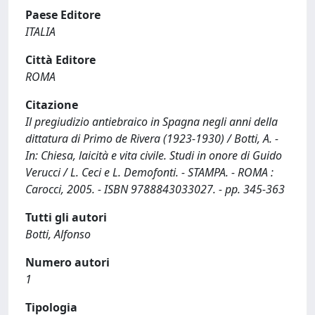
Paese Editore
ITALIA
Città Editore
ROMA
Citazione
Il pregiudizio antiebraico in Spagna negli anni della
dittatura di Primo de Rivera (1923-1930) / Botti, A. -
In: Chiesa, laicità e vita civile. Studi in onore di Guido
Verucci / L. Ceci e L. Demofonti. - STAMPA. - ROMA :
Carocci, 2005. - ISBN 9788843033027. - pp. 345-363
Tutti gli autori
Botti, Alfonso
Numero autori
1
Tipologia