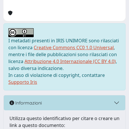
I metadati presenti in IRIS UNIMORE sono rilasciati
con licenza
Creative Commons CC0 1.0 Universal
,
mentre i file delle pubblicazioni sono rilasciati con
licenza
Attribuzione 4.0 Internazionale (CC BY 4.0)
,
salvo diversa indicazione.
In caso di violazione di copyright, contattare
Supporto Iris
Informazioni
Utilizza questo identificativo per citare o creare un
link a questo documento: