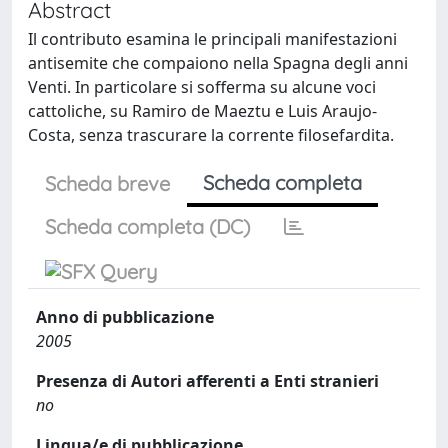
Abstract
Il contributo esamina le principali manifestazioni
antisemite che compaiono nella Spagna degli anni
Venti. In particolare si sofferma su alcune voci
cattoliche, su Ramiro de Maeztu e Luis Araujo-
Costa, senza trascurare la corrente filosefardita.
Scheda completa
Scheda breve
Scheda completa (DC)
Anno di pubblicazione
2005
Presenza di Autori afferenti a Enti stranieri
no
Lingua/e di pubblicazione