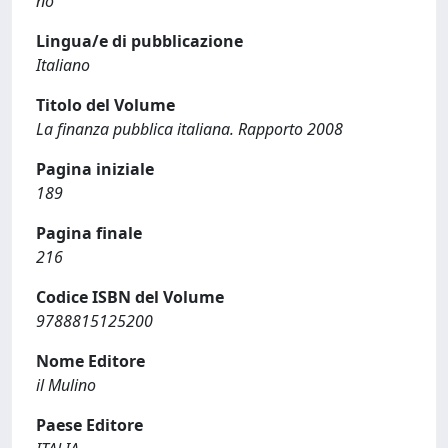
no
Lingua/e di pubblicazione
Italiano
Titolo del Volume
La finanza pubblica italiana. Rapporto 2008
Pagina iniziale
189
Pagina finale
216
Codice ISBN del Volume
9788815125200
Nome Editore
il Mulino
Paese Editore