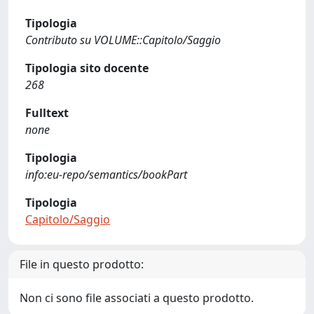
Tipologia
Contributo su VOLUME::Capitolo/Saggio
Tipologia sito docente
268
Fulltext
none
Tipologia
info:eu-repo/semantics/bookPart
Tipologia
Capitolo/Saggio
File in questo prodotto:
Non ci sono file associati a questo prodotto.