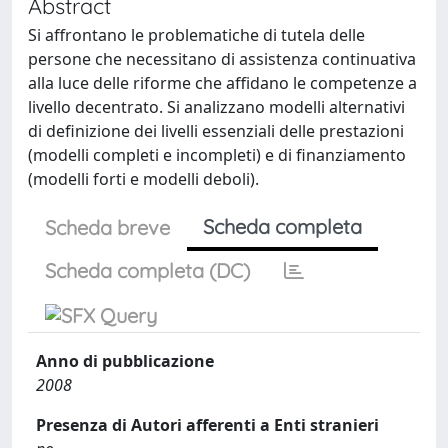
Abstract
Si affrontano le problematiche di tutela delle
persone che necessitano di assistenza continuativa
alla luce delle riforme che affidano le competenze a
livello decentrato. Si analizzano modelli alternativi
di definizione dei livelli essenziali delle prestazioni
(modelli completi e incompleti) e di finanziamento
(modelli forti e modelli deboli).
Scheda completa
Scheda breve
Scheda completa (DC)
Anno di pubblicazione
2008
Presenza di Autori afferenti a Enti stranieri