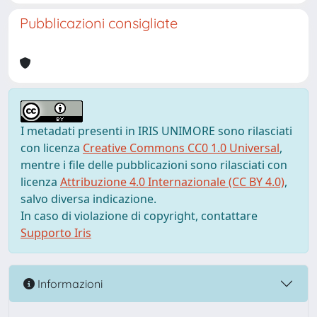
Pubblicazioni consigliate
I metadati presenti in IRIS UNIMORE sono rilasciati
con licenza
Creative Commons CC0 1.0 Universal
,
mentre i file delle pubblicazioni sono rilasciati con
licenza
Attribuzione 4.0 Internazionale (CC BY 4.0)
,
salvo diversa indicazione.
In caso di violazione di copyright, contattare
Supporto Iris
Informazioni