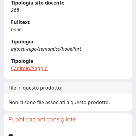
Tipologia sito docente
268
Fulltext
none
Tipologia
info:eu-repo/semantics/bookPart
Tipologia
Capitolo/Saggio
File in questo prodotto:
Non ci sono file associati a questo prodotto.
Pubblicazioni consigliate