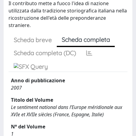
Il contributo mette a fuoco l'idea di nazione
utilizzata dalla tradizione storiografica italiana nella
ricostruzione dell'età delle preponderanze
straniere.
Scheda completa
Scheda breve
Scheda completa (DC)
Anno di pubblicazione
2007
Titolo del Volume
Le sentiment national dans l’Europe méridionale aux
XVIe et XVIIe siècles (France, Espagne, Italie)
N° del Volume
1