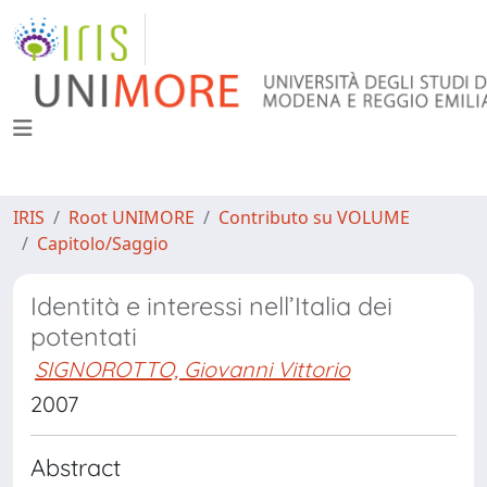
IRIS
Root UNIMORE
Contributo su VOLUME
Capitolo/Saggio
Identità e interessi nell’Italia dei
potentati
SIGNOROTTO, Giovanni Vittorio
2007
Abstract