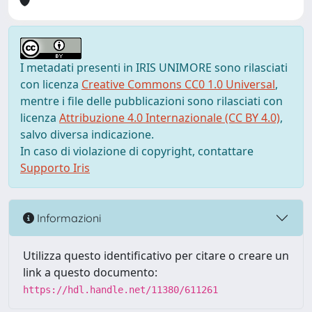
I metadati presenti in IRIS UNIMORE sono rilasciati
con licenza
Creative Commons CC0 1.0 Universal
,
mentre i file delle pubblicazioni sono rilasciati con
licenza
Attribuzione 4.0 Internazionale (CC BY 4.0)
,
salvo diversa indicazione.
In caso di violazione di copyright, contattare
Supporto Iris
Informazioni
Utilizza questo identificativo per citare o creare un
link a questo documento:
https://hdl.handle.net/11380/611261