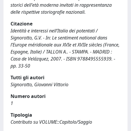
storici dell'età moderna invitati in rappresentanza
delle rispettive storiografie nazionali.
Citazione
Identità e interessi nell’Italia dei potentati /
Signorotto, G.V. - In: Le sentiment national dans
l’Europe méridionale aux XVIe et XVIIe siècles (France,
Espagne, Italie) / TALLON A.. - STAMPA. - MADRID :
Casa de Velázquez, 2007. - ISBN 9788495555939. -
pp. 33-50
Tutti gli autori
Signorotto, Giovanni Vittorio
Numero autori
1
Tipologia
Contributo su VOLUME::Capitolo/Saggio