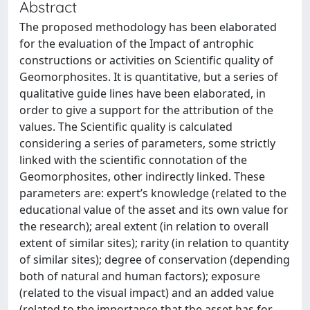
Abstract
The proposed methodology has been elaborated
for the evaluation of the Impact of antrophic
constructions or activities on Scientific quality of
Geomorphosites. It is quantitative, but a series of
qualitative guide lines have been elaborated, in
order to give a support for the attribution of the
values. The Scientific quality is calculated
considering a series of parameters, some strictly
linked with the scientific connotation of the
Geomorphosites, other indirectly linked. These
parameters are: expert’s knowledge (related to the
educational value of the asset and its own value for
the research); areal extent (in relation to overall
extent of similar sites); rarity (in relation to quantity
of similar sites); degree of conservation (depending
both of natural and human factors); exposure
(related to the visual impact) and an added value
(related to the importance that the asset has for