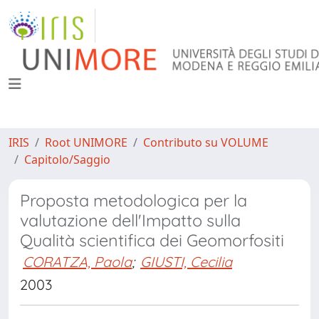
IRIS
Root UNIMORE
Contributo su VOLUME
Capitolo/Saggio
Proposta metodologica per la
valutazione dell'Impatto sulla
Qualità scientifica dei Geomorfositi
CORATZA, Paola
;
GIUSTI, Cecilia
2003