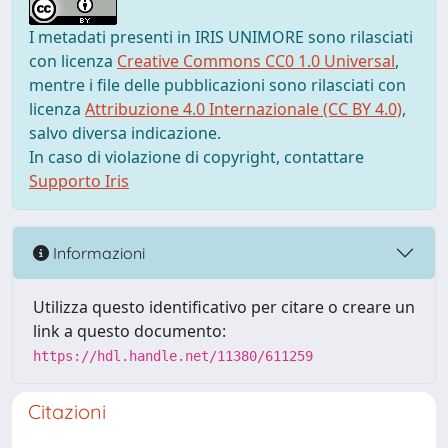
I metadati presenti in IRIS UNIMORE sono rilasciati
con licenza
Creative Commons CC0 1.0 Universal
,
mentre i file delle pubblicazioni sono rilasciati con
licenza
Attribuzione 4.0 Internazionale (CC BY 4.0)
,
salvo diversa indicazione.
In caso di violazione di copyright, contattare
Supporto Iris
Informazioni
Utilizza questo identificativo per citare o creare un
link a questo documento:
https://hdl.handle.net/11380/611259
Citazioni