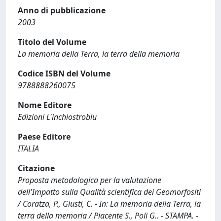
Anno di pubblicazione
2003
Titolo del Volume
La memoria della Terra, la terra della memoria
Codice ISBN del Volume
9788888260075
Nome Editore
Edizioni L'inchiostroblu
Paese Editore
ITALIA
Citazione
Proposta metodologica per la valutazione
dell'Impatto sulla Qualità scientifica dei Geomorfositi
/ Coratza, P., Giusti, C. - In: La memoria della Terra, la
terra della memoria / Piacente S., Poli G.. - STAMPA. -