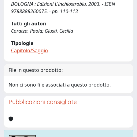
BOLOGNA : Edizioni L'inchiostroblu, 2003. - ISBN
9788888260075. - pp. 110-113
Tutti gli autori
Coratza, Paola; Giusti, Cecilia
Tipologia
Capitolo/Saggio
File in questo prodotto:
Non ci sono file associati a questo prodotto.
Pubblicazioni consigliate