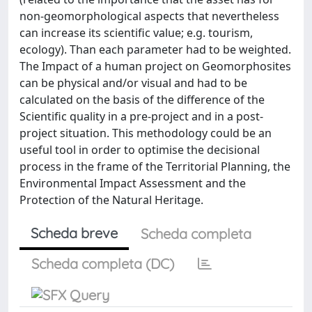
non-geomorphological aspects that nevertheless
can increase its scientific value; e.g. tourism,
ecology). Than each parameter had to be weighted.
The Impact of a human project on Geomorphosites
can be physical and/or visual and had to be
calculated on the basis of the difference of the
Scientific quality in a pre-project and in a post-
project situation. This methodology could be an
useful tool in order to optimise the decisional
process in the frame of the Territorial Planning, the
Environmental Impact Assessment and the
Protection of the Natural Heritage.
Scheda breve
Scheda completa
Scheda completa (DC)