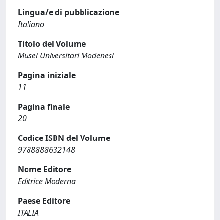
Lingua/e di pubblicazione
Italiano
Titolo del Volume
Musei Universitari Modenesi
Pagina iniziale
11
Pagina finale
20
Codice ISBN del Volume
9788888632148
Nome Editore
Editrice Moderna
Paese Editore
ITALIA