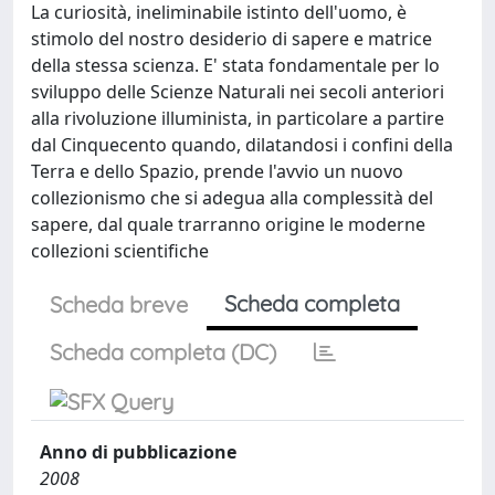
La curiosità, ineliminabile istinto dell'uomo, è
stimolo del nostro desiderio di sapere e matrice
della stessa scienza. E' stata fondamentale per lo
sviluppo delle Scienze Naturali nei secoli anteriori
alla rivoluzione illuminista, in particolare a partire
dal Cinquecento quando, dilatandosi i confini della
Terra e dello Spazio, prende l'avvio un nuovo
collezionismo che si adegua alla complessità del
sapere, dal quale trarranno origine le moderne
collezioni scientifiche
Scheda completa
Scheda breve
Scheda completa (DC)
Anno di pubblicazione
2008