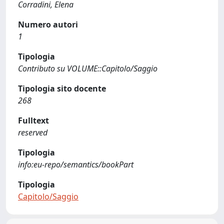
Corradini, Elena
Numero autori
1
Tipologia
Contributo su VOLUME::Capitolo/Saggio
Tipologia sito docente
268
Fulltext
reserved
Tipologia
info:eu-repo/semantics/bookPart
Tipologia
Capitolo/Saggio