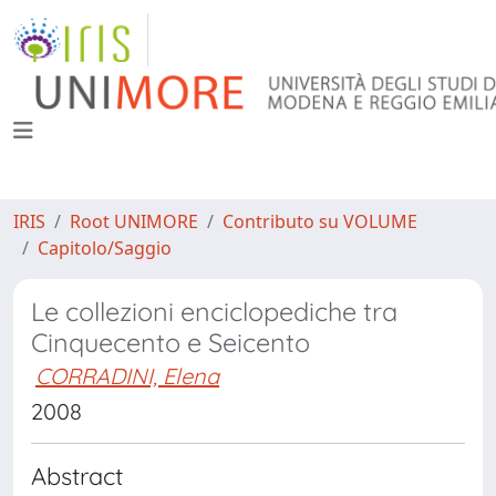
IRIS
Root UNIMORE
Contributo su VOLUME
Capitolo/Saggio
Le collezioni enciclopediche tra
Cinquecento e Seicento
CORRADINI, Elena
2008
Abstract