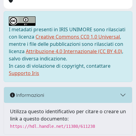
I metadati presenti in IRIS UNIMORE sono rilasciati
con licenza
Creative Commons CC0 1.0 Universal
,
mentre i file delle pubblicazioni sono rilasciati con
licenza
Attribuzione 4.0 Internazionale (CC BY 4.0)
,
salvo diversa indicazione.
In caso di violazione di copyright, contattare
Supporto Iris
Informazioni
Utilizza questo identificativo per citare o creare un
link a questo documento:
https://hdl.handle.net/11380/611238