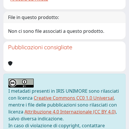
File in questo prodotto:
Non ci sono file associati a questo prodotto.
Pubblicazioni consigliate
I metadati presenti in IRIS UNIMORE sono rilasciati
con licenza
Creative Commons CC0 1.0 Universal
,
mentre i file delle pubblicazioni sono rilasciati con
licenza
Attribuzione 4.0 Internazionale (CC BY 4.0)
,
salvo diversa indicazione.
In caso di violazione di copyright, contattare