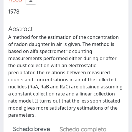
1978
Abstract
A method for the estimation of the concentration
of radon daughter in air is given. The method is
based on alfa spectrometric counting
measurements performed either during or after
the dust collection with an electrostatic
precipitator. The relations between measured
counts and concentrations in air of the collected
nuclides (RaA, RaB and RaC) are obtained assuming
a constant collection rate and a linear collection
rate model. It turns out that the less sophisticated
model gives more satisfactory estimations of the
parameters.
Scheda breve
Scheda completa