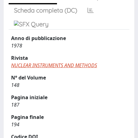
Scheda completa (DC)
Anno di pubblicazione
1978
Rivista
NUCLEAR INSTRUMENTS AND METHODS
N° del Volume
148
Pagina iniziale
187
Pagina finale
194
Codice DOI