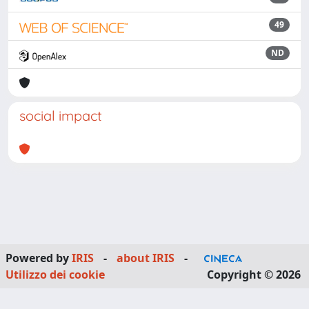
49
ND
social impact
Powered by
IRIS
-
about IRIS
-
Utilizzo dei cookie
Copyright © 2026