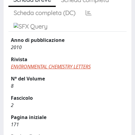
Scheda completa (DC)
Anno di pubblicazione
2010
Rivista
ENVIRONMENTAL CHEMISTRY LETTERS
N° del Volume
8
Fascicolo
2
Pagina iniziale
171