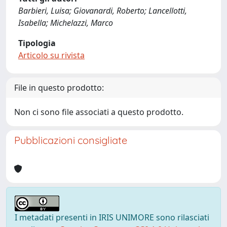
Barbieri, Luisa; Giovanardi, Roberto; Lancellotti,
Isabella; Michelazzi, Marco
Tipologia
Articolo su rivista
File in questo prodotto:
Non ci sono file associati a questo prodotto.
Pubblicazioni consigliate
I metadati presenti in IRIS UNIMORE sono rilasciati