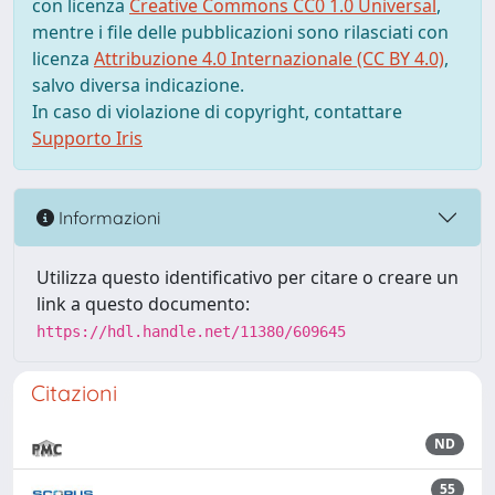
con licenza
Creative Commons CC0 1.0 Universal
,
mentre i file delle pubblicazioni sono rilasciati con
licenza
Attribuzione 4.0 Internazionale (CC BY 4.0)
,
salvo diversa indicazione.
In caso di violazione di copyright, contattare
Supporto Iris
Informazioni
Utilizza questo identificativo per citare o creare un
link a questo documento:
https://hdl.handle.net/11380/609645
Citazioni
ND
55