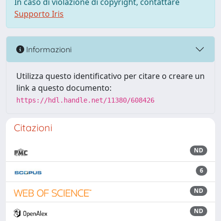
In caso di violazione di copyright, contattare
Supporto Iris
Informazioni
Utilizza questo identificativo per citare o creare un
link a questo documento:
https://hdl.handle.net/11380/608426
Citazioni
ND
6
ND
ND