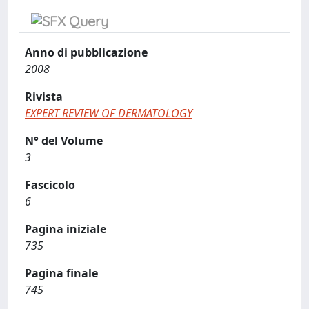
Anno di pubblicazione
2008
Rivista
EXPERT REVIEW OF DERMATOLOGY
N° del Volume
3
Fascicolo
6
Pagina iniziale
735
Pagina finale
745