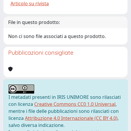
Articolo su rivista
File in questo prodotto:
Non ci sono file associati a questo prodotto.
Pubblicazioni consigliate
I metadati presenti in IRIS UNIMORE sono rilasciati
con licenza
Creative Commons CC0 1.0 Universal
,
mentre i file delle pubblicazioni sono rilasciati con
licenza
Attribuzione 4.0 Internazionale (CC BY 4.0)
,
salvo diversa indicazione.