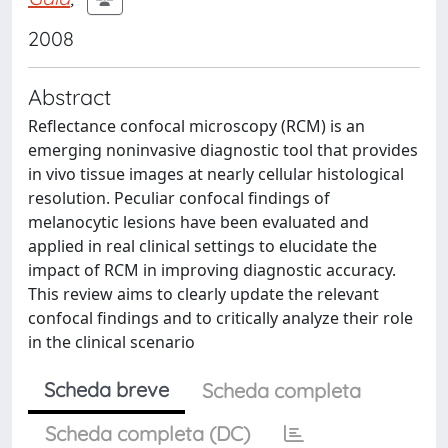
2008
Abstract
Reflectance confocal microscopy (RCM) is an
emerging noninvasive diagnostic tool that provides
in vivo tissue images at nearly cellular histological
resolution. Peculiar confocal findings of
melanocytic lesions have been evaluated and
applied in real clinical settings to elucidate the
impact of RCM in improving diagnostic accuracy.
This review aims to clearly update the relevant
confocal findings and to critically analyze their role
in the clinical scenario
Scheda breve
Scheda completa
Scheda completa (DC)