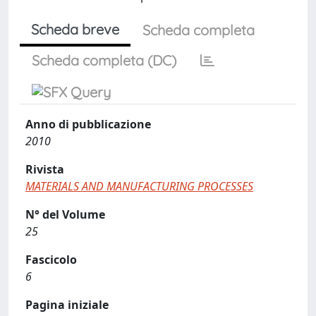
Scheda breve
Scheda completa
Scheda completa (DC)
Anno di pubblicazione
2010
Rivista
MATERIALS AND MANUFACTURING PROCESSES
N° del Volume
25
Fascicolo
6
Pagina iniziale