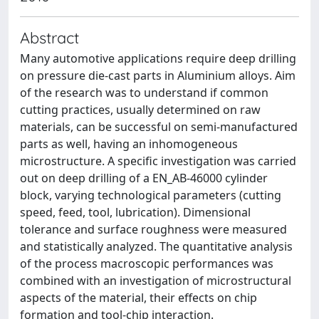
Abstract
Many automotive applications require deep drilling
on pressure die-cast parts in Aluminium alloys. Aim
of the research was to understand if common
cutting practices, usually determined on raw
materials, can be successful on semi-manufactured
parts as well, having an inhomogeneous
microstructure. A specific investigation was carried
out on deep drilling of a EN_AB-46000 cylinder
block, varying technological parameters (cutting
speed, feed, tool, lubrication). Dimensional
tolerance and surface roughness were measured
and statistically analyzed. The quantitative analysis
of the process macroscopic performances was
combined with an investigation of microstructural
aspects of the material, their effects on chip
formation and tool-chip interaction.