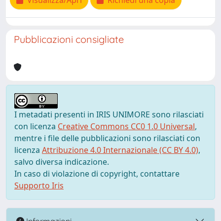
Visualizza/Apri
Richiedi una copia
Pubblicazioni consigliate
I metadati presenti in IRIS UNIMORE sono rilasciati
con licenza
Creative Commons CC0 1.0 Universal
,
mentre i file delle pubblicazioni sono rilasciati con
licenza
Attribuzione 4.0 Internazionale (CC BY 4.0)
,
salvo diversa indicazione.
In caso di violazione di copyright, contattare
Supporto Iris
Informazioni