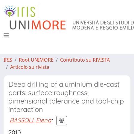
IRIS
Root UNIMORE
Contributo su RIVISTA
Articolo su rivista
Deep drilling of aluminium die-cast
parts: surface roughness,
dimensional tolerance and tool-chip
interaction
BASSOLI, Elena
;
2010