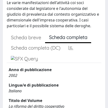
Le varie manifestazioni dell'attività coi soci
considerate dal legislatore e l'autonomia del
giudizio di prevalenza dal contesto organizzativo e
dimensionale dell'impresa cooperativa. I casi
particolari e il possibile sistema delle deroghe.
Scheda completa
Scheda breve
Scheda completa (DC)
Anno di pubblicazione
2002
Lingua/e di pubblicazione
Italiano
Titolo del Volume
La riforma del diritto cooperativo