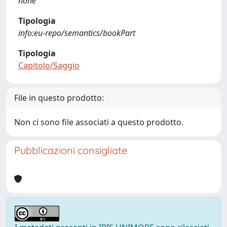
none
Tipologia
info:eu-repo/semantics/bookPart
Tipologia
Capitolo/Saggio
File in questo prodotto:
Non ci sono file associati a questo prodotto.
Pubblicazioni consigliate