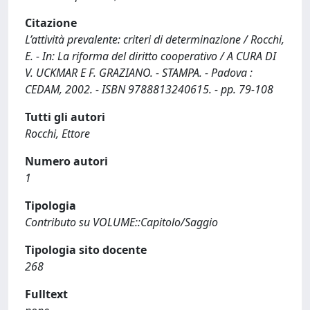
Citazione
L’attività prevalente: criteri di determinazione / Rocchi,
E. - In: La riforma del diritto cooperativo / A CURA DI
V. UCKMAR E F. GRAZIANO. - STAMPA. - Padova :
CEDAM, 2002. - ISBN 9788813240615. - pp. 79-108
Tutti gli autori
Rocchi, Ettore
Numero autori
1
Tipologia
Contributo su VOLUME::Capitolo/Saggio
Tipologia sito docente
268
Fulltext