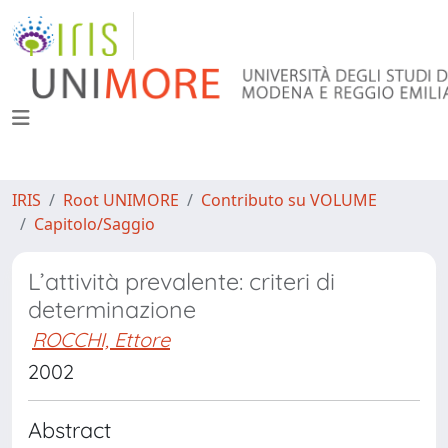
IRIS
Root UNIMORE
Contributo su VOLUME
Capitolo/Saggio
L’attività prevalente: criteri di
determinazione
ROCCHI, Ettore
2002
Abstract