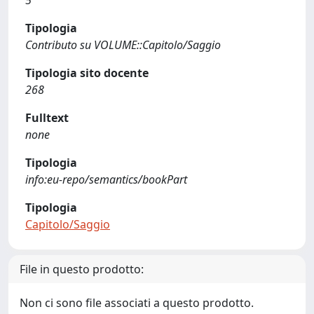
5
Tipologia
Contributo su VOLUME::Capitolo/Saggio
Tipologia sito docente
268
Fulltext
none
Tipologia
info:eu-repo/semantics/bookPart
Tipologia
Capitolo/Saggio
File in questo prodotto:
Non ci sono file associati a questo prodotto.