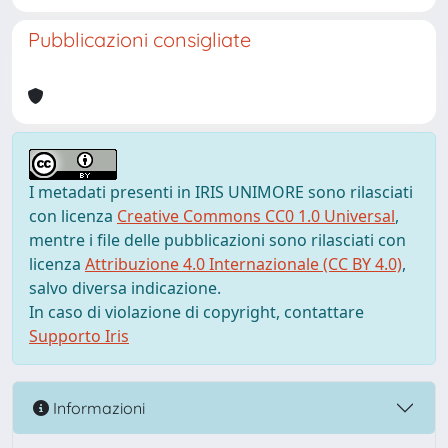
Pubblicazioni consigliate
I metadati presenti in IRIS UNIMORE sono rilasciati
con licenza
Creative Commons CC0 1.0 Universal
,
mentre i file delle pubblicazioni sono rilasciati con
licenza
Attribuzione 4.0 Internazionale (CC BY 4.0)
,
salvo diversa indicazione.
In caso di violazione di copyright, contattare
Supporto Iris
Informazioni