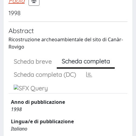
Paola
1998
Abstract
Ricostruzione archeoambientale del sito di Canàr-
Rovigo
Scheda completa
Scheda breve
Scheda completa (DC)
Anno di pubblicazione
1998
Lingua/e di pubblicazione
Italiano