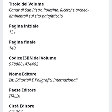
Titolo del Volume
Canàr di San Pietro Polesine. Ricerche archeo-
ambientali sul sito palafitticolo
Pagina iniziale
131
Pagina finale
149
Codice ISBN del Volume
9788881474462
Nome Editore
Ist. Editoriali E Poligrafici Internazionali
Paese Editore
ITALIA
Città Editore