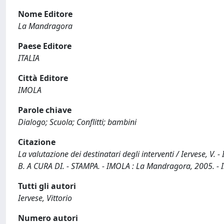
Nome Editore
La Mandragora
Paese Editore
ITALIA
Città Editore
IMOLA
Parole chiave
Dialogo; Scuola; Conflitti; bambini
Citazione
La valutazione dei destinatari degli interventi / Iervese, V. 
B. A CURA DI. - STAMPA. - IMOLA : La Mandragora, 2005. 
Tutti gli autori
Iervese, Vittorio
Numero autori