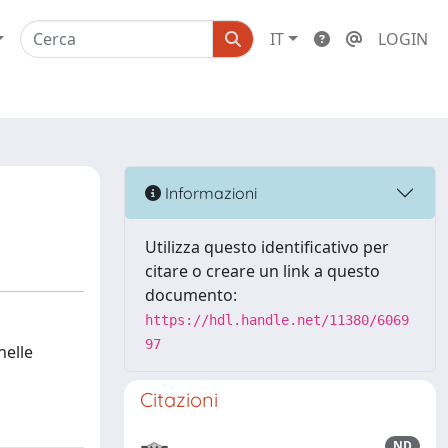
IT
LOGIN
Informazioni
Utilizza questo identificativo per
citare o creare un link a questo
documento:
https://hdl.handle.net/11380/6069
97
nelle
Citazioni
ND