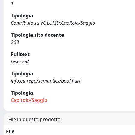
1
Tipologia
Contributo su VOLUME::Capitolo/Saggio
Tipologia sito docente
268
Fulltext
reserved
Tipologia
info:eu-repo/semantics/bookPart
Tipologia
Capitolo/Saggio
File in questo prodotto:
File