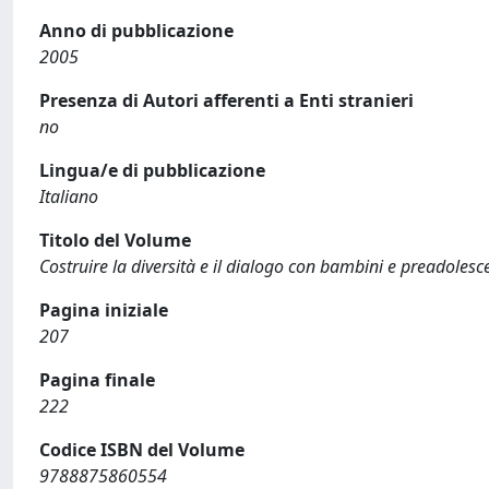
Anno di pubblicazione
2005
Presenza di Autori afferenti a Enti stranieri
no
Lingua/e di pubblicazione
Italiano
Titolo del Volume
Costruire la diversità e il dialogo con bambini e preadolesc
Pagina iniziale
207
Pagina finale
222
Codice ISBN del Volume
9788875860554