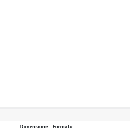
Dimensione
Formato