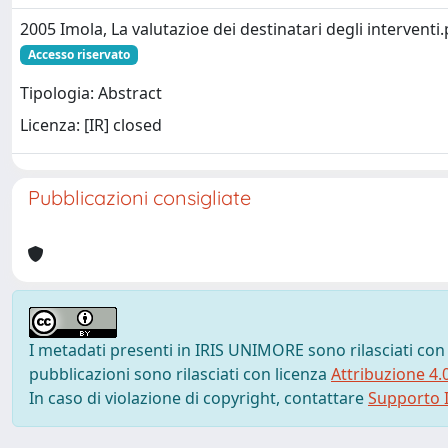
2005 Imola, La valutazioe dei destinatari degli interventi
Accesso riservato
Tipologia: Abstract
Licenza: [IR] closed
Pubblicazioni consigliate
I metadati presenti in IRIS UNIMORE sono rilasciati con
pubblicazioni sono rilasciati con licenza
Attribuzione 4.
In caso di violazione di copyright, contattare
Supporto I