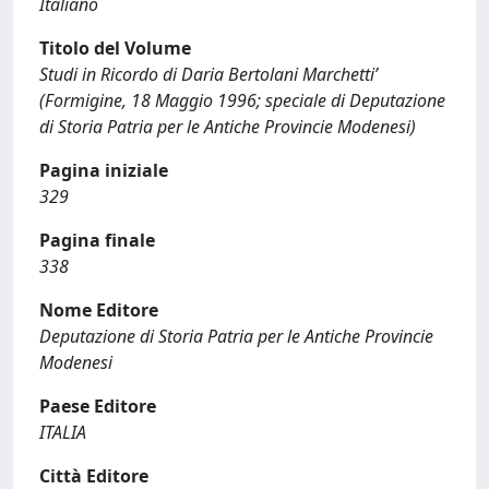
Italiano
Titolo del Volume
Studi in Ricordo di Daria Bertolani Marchetti’
(Formigine, 18 Maggio 1996; speciale di Deputazione
di Storia Patria per le Antiche Provincie Modenesi)
Pagina iniziale
329
Pagina finale
338
Nome Editore
Deputazione di Storia Patria per le Antiche Provincie
Modenesi
Paese Editore
ITALIA
Città Editore