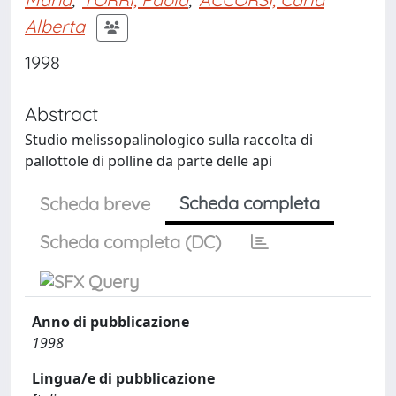
Alberta
1998
Abstract
Studio melissopalinologico sulla raccolta di
pallottole di polline da parte delle api
Scheda completa
Scheda breve
Scheda completa (DC)
Anno di pubblicazione
1998
Lingua/e di pubblicazione