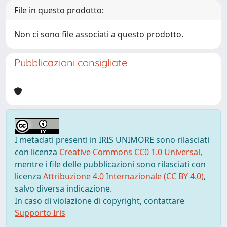
File in questo prodotto:
Non ci sono file associati a questo prodotto.
Pubblicazioni consigliate
I metadati presenti in IRIS UNIMORE sono rilasciati
con licenza
Creative Commons CC0 1.0 Universal
,
mentre i file delle pubblicazioni sono rilasciati con
licenza
Attribuzione 4.0 Internazionale (CC BY 4.0)
,
salvo diversa indicazione.
In caso di violazione di copyright, contattare
Supporto Iris