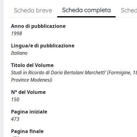
Scheda completa
Scheda breve
Sched
Anno di pubblicazione
1998
Lingua/e di pubblicazione
Italiano
Titolo del Volume
Studi in Ricordo di Daria Bertolani Marchetti’ (Formigine, 1
Province Modenesi)
N° del Volume
150
Pagina iniziale
473
Pagina finale