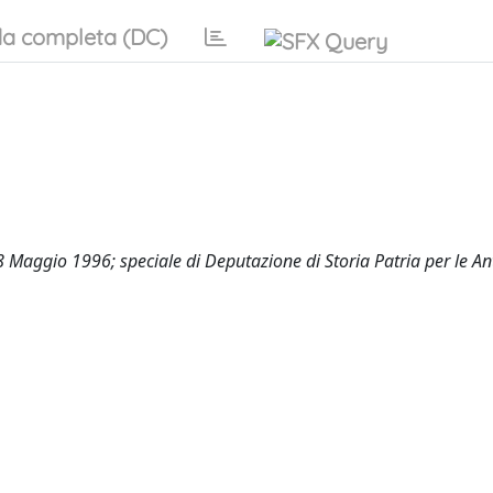
a completa (DC)
8 Maggio 1996; speciale di Deputazione di Storia Patria per le An