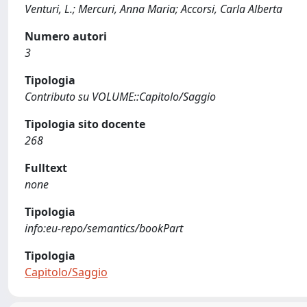
Venturi, L.; Mercuri, Anna Maria; Accorsi, Carla Alberta
Numero autori
3
Tipologia
Contributo su VOLUME::Capitolo/Saggio
Tipologia sito docente
268
Fulltext
none
Tipologia
info:eu-repo/semantics/bookPart
Tipologia
Capitolo/Saggio