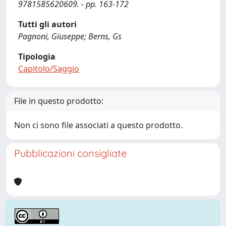
9781585620609. - pp. 163-172
Tutti gli autori
Pagnoni, Giuseppe; Berns, Gs
Tipologia
Capitolo/Saggio
File in questo prodotto:
Non ci sono file associati a questo prodotto.
Pubblicazioni consigliate