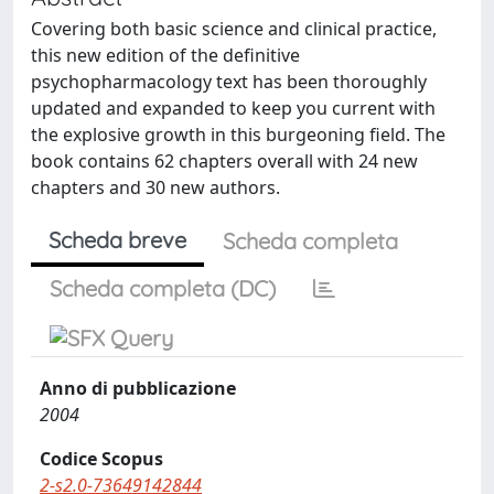
Covering both basic science and clinical practice,
this new edition of the definitive
psychopharmacology text has been thoroughly
updated and expanded to keep you current with
the explosive growth in this burgeoning field. The
book contains 62 chapters overall with 24 new
chapters and 30 new authors.
Scheda breve
Scheda completa
Scheda completa (DC)
Anno di pubblicazione
2004
Codice Scopus
2-s2.0-73649142844