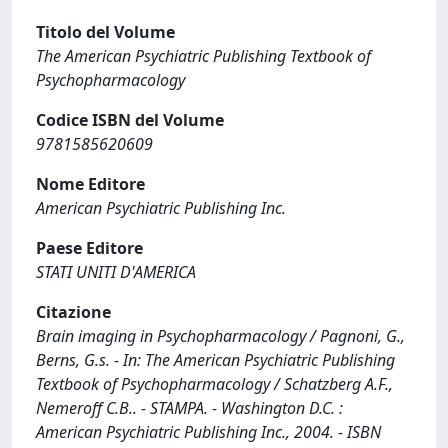
Titolo del Volume
The American Psychiatric Publishing Textbook of
Psychopharmacology
Codice ISBN del Volume
9781585620609
Nome Editore
American Psychiatric Publishing Inc.
Paese Editore
STATI UNITI D'AMERICA
Citazione
Brain imaging in Psychopharmacology / Pagnoni, G.,
Berns, G.s. - In: The American Psychiatric Publishing
Textbook of Psychopharmacology / Schatzberg A.F.,
Nemeroff C.B.. - STAMPA. - Washington D.C. :
American Psychiatric Publishing Inc., 2004. - ISBN