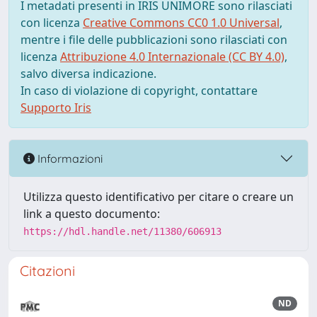
I metadati presenti in IRIS UNIMORE sono rilasciati
con licenza
Creative Commons CC0 1.0 Universal
,
mentre i file delle pubblicazioni sono rilasciati con
licenza
Attribuzione 4.0 Internazionale (CC BY 4.0)
,
salvo diversa indicazione.
In caso di violazione di copyright, contattare
Supporto Iris
Informazioni
Utilizza questo identificativo per citare o creare un
link a questo documento:
https://hdl.handle.net/11380/606913
Citazioni
ND