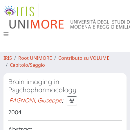
IRIS
Root UNIMORE
Contributo su VOLUME
Capitolo/Saggio
Brain imaging in
Psychopharmacology
PAGNONI, Giuseppe
;
2004
Abstract