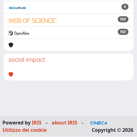
0
ND
ND
social impact
Powered by
IRIS
-
about IRIS
-
Utilizzo dei cookie
Copyright © 2026