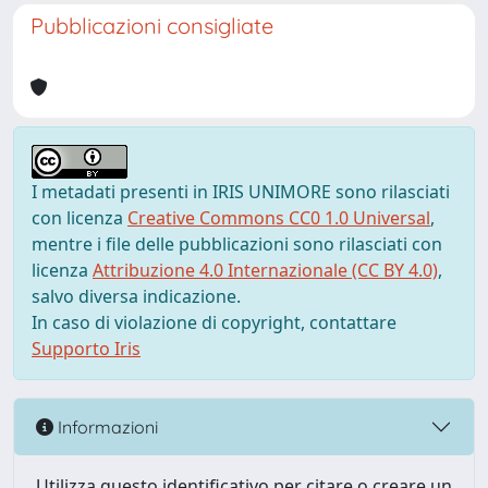
Pubblicazioni consigliate
I metadati presenti in IRIS UNIMORE sono rilasciati
con licenza
Creative Commons CC0 1.0 Universal
,
mentre i file delle pubblicazioni sono rilasciati con
licenza
Attribuzione 4.0 Internazionale (CC BY 4.0)
,
salvo diversa indicazione.
In caso di violazione di copyright, contattare
Supporto Iris
Informazioni
Utilizza questo identificativo per citare o creare un