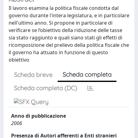
Il lavoro esamina la politica fiscale condotta dal
governo durante l'intera legislatura, e in particolare
nell'ultimo anno. Si propone in particolare di
verificare se l’obiettivo della riduzione delle tasse
sia stato raggiunto e quali siano stati gli effetti di
ricomposizione del prelievo della politica fiscale che
il governo ha attuato in funzione di questo
obiettivo
Scheda completa
Scheda breve
Scheda completa (DC)
Anno di pubblicazione
2006
Presenza di Autori afferenti a Enti stranieri