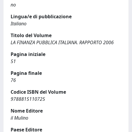
no
Lingua/e di pubblicazione
Italiano
Titolo del Volume
LA FINANZA PUBBLICA ITALIANA. RAPPORTO 2006
Pagina iniziale
51
Pagina finale
76
Codice ISBN del Volume
9788815110725
Nome Editore
il Mulino
Paese Editore