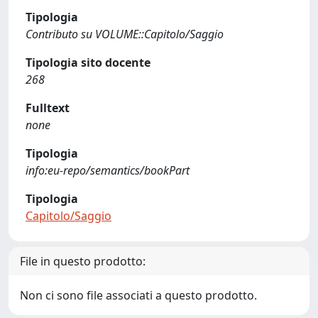
Tipologia
Contributo su VOLUME::Capitolo/Saggio
Tipologia sito docente
268
Fulltext
none
Tipologia
info:eu-repo/semantics/bookPart
Tipologia
Capitolo/Saggio
File in questo prodotto:
Non ci sono file associati a questo prodotto.