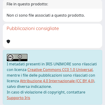
File in questo prodotto:
Non ci sono file associati a questo prodotto.
Pubblicazioni consigliate
I metadati presenti in IRIS UNIMORE sono rilasciati
con licenza
Creative Commons CC0 1.0 Universal
,
mentre i file delle pubblicazioni sono rilasciati con
licenza
Attribuzione 4.0 Internazionale (CC BY 4.0)
,
salvo diversa indicazione.
In caso di violazione di copyright, contattare
Supporto Iris