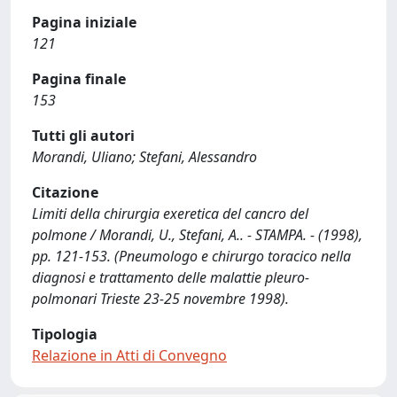
Pagina iniziale
121
Pagina finale
153
Tutti gli autori
Morandi, Uliano; Stefani, Alessandro
Citazione
Limiti della chirurgia exeretica del cancro del
polmone / Morandi, U., Stefani, A.. - STAMPA. - (1998),
pp. 121-153. (Pneumologo e chirurgo toracico nella
diagnosi e trattamento delle malattie pleuro-
polmonari Trieste 23-25 novembre 1998).
Tipologia
Relazione in Atti di Convegno