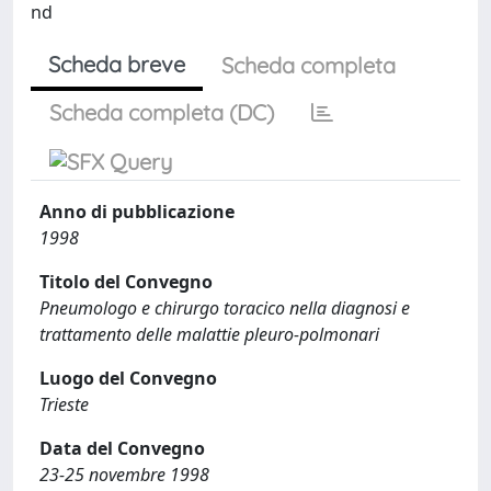
nd
Scheda breve
Scheda completa
Scheda completa (DC)
Anno di pubblicazione
1998
Titolo del Convegno
Pneumologo e chirurgo toracico nella diagnosi e
trattamento delle malattie pleuro-polmonari
Luogo del Convegno
Trieste
Data del Convegno
23-25 novembre 1998