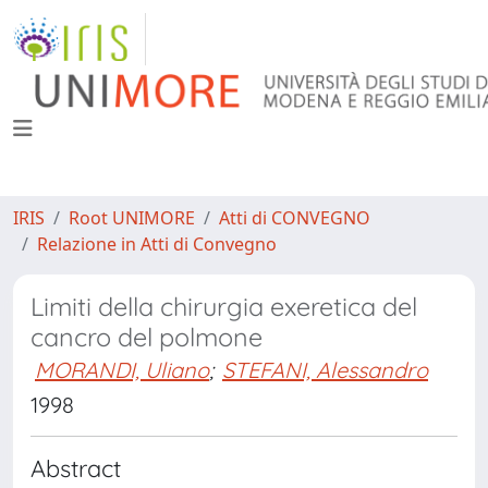
IRIS
Root UNIMORE
Atti di CONVEGNO
Relazione in Atti di Convegno
Limiti della chirurgia exeretica del
cancro del polmone
MORANDI, Uliano
;
STEFANI, Alessandro
1998
Abstract