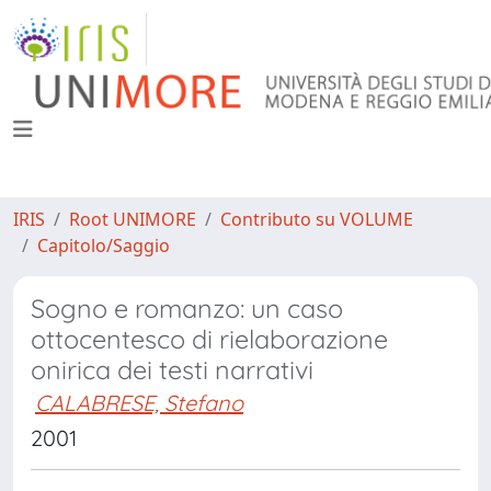
IRIS
Root UNIMORE
Contributo su VOLUME
Capitolo/Saggio
Sogno e romanzo: un caso
ottocentesco di rielaborazione
onirica dei testi narrativi
CALABRESE, Stefano
2001