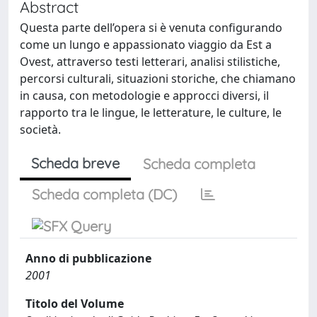
Abstract
Questa parte dell’opera si è venuta configurando
come un lungo e appassionato viaggio da Est a
Ovest, attraverso testi letterari, analisi stilistiche,
percorsi culturali, situazioni storiche, che chiamano
in causa, con metodologie e approcci diversi, il
rapporto tra le lingue, le letterature, le culture, le
società.
Scheda breve
Scheda completa
Scheda completa (DC)
Anno di pubblicazione
2001
Titolo del Volume