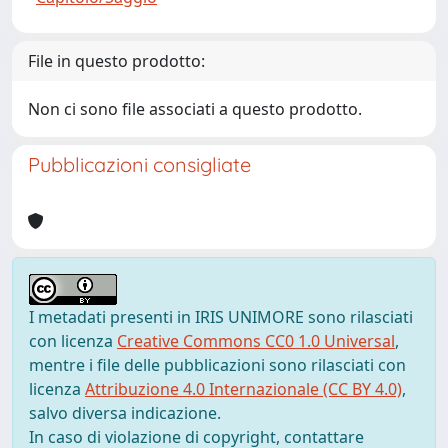
File in questo prodotto:
Non ci sono file associati a questo prodotto.
Pubblicazioni consigliate
I metadati presenti in IRIS UNIMORE sono rilasciati
con licenza
Creative Commons CC0 1.0 Universal
,
mentre i file delle pubblicazioni sono rilasciati con
licenza
Attribuzione 4.0 Internazionale (CC BY 4.0)
,
salvo diversa indicazione.
In caso di violazione di copyright, contattare