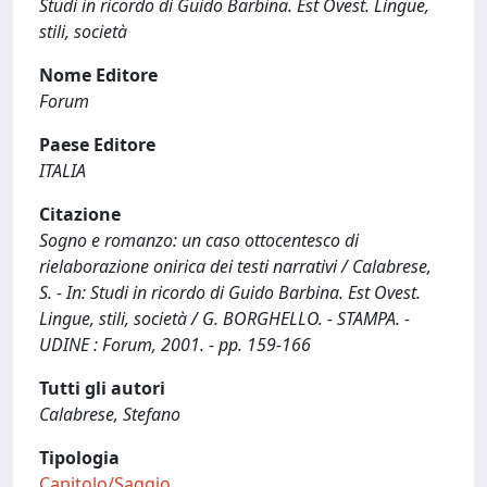
Studi in ricordo di Guido Barbina. Est Ovest. Lingue,
stili, società
Nome Editore
Forum
Paese Editore
ITALIA
Citazione
Sogno e romanzo: un caso ottocentesco di
rielaborazione onirica dei testi narrativi / Calabrese,
S. - In: Studi in ricordo di Guido Barbina. Est Ovest.
Lingue, stili, società / G. BORGHELLO. - STAMPA. -
UDINE : Forum, 2001. - pp. 159-166
Tutti gli autori
Calabrese, Stefano
Tipologia
Capitolo/Saggio