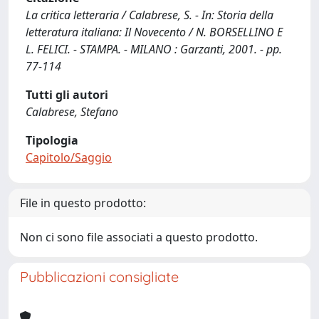
La critica letteraria / Calabrese, S. - In: Storia della
letteratura italiana: Il Novecento / N. BORSELLINO E
L. FELICI. - STAMPA. - MILANO : Garzanti, 2001. - pp.
77-114
Tutti gli autori
Calabrese, Stefano
Tipologia
Capitolo/Saggio
File in questo prodotto:
Non ci sono file associati a questo prodotto.
Pubblicazioni consigliate