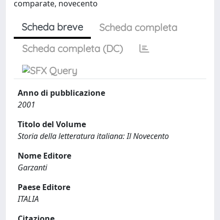
comparate, novecento
Scheda breve
Scheda completa
Scheda completa (DC)
Anno di pubblicazione
2001
Titolo del Volume
Storia della letteratura italiana: Il Novecento
Nome Editore
Garzanti
Paese Editore
ITALIA
Citazione