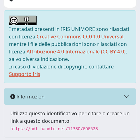
I metadati presenti in IRIS UNIMORE sono rilasciati
con licenza
Creative Commons CC0 1.0 Universal
,
mentre i file delle pubblicazioni sono rilasciati con
licenza
Attribuzione 4.0 Internazionale (CC BY 4.0)
,
salvo diversa indicazione.
In caso di violazione di copyright, contattare
Supporto Iris
Informazioni
Utilizza questo identificativo per citare o creare un
link a questo documento:
https://hdl.handle.net/11380/606528