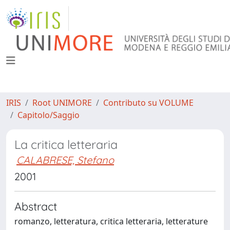
IRIS
Root UNIMORE
Contributo su VOLUME
Capitolo/Saggio
La critica letteraria
CALABRESE, Stefano
2001
Abstract
romanzo, letteratura, critica letteraria, letterature