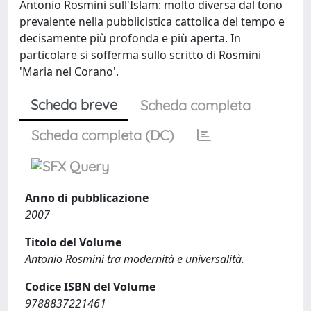
Antonio Rosmini sull'Islam: molto diversa dal tono
prevalente nella pubblicistica cattolica del tempo e
decisamente più profonda e più aperta. In
particolare si sofferma sullo scritto di Rosmini
'Maria nel Corano'.
Scheda breve
Scheda completa
Scheda completa (DC)
Anno di pubblicazione
2007
Titolo del Volume
Antonio Rosmini tra modernità e universalità.
Codice ISBN del Volume
9788837221461