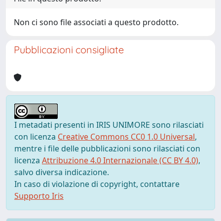
Non ci sono file associati a questo prodotto.
Pubblicazioni consigliate
I metadati presenti in IRIS UNIMORE sono rilasciati
con licenza
Creative Commons CC0 1.0 Universal
,
mentre i file delle pubblicazioni sono rilasciati con
licenza
Attribuzione 4.0 Internazionale (CC BY 4.0)
,
salvo diversa indicazione.
In caso di violazione di copyright, contattare
Supporto Iris