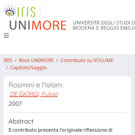
IRIS
Root UNIMORE
Contributo su VOLUME
Capitolo/Saggio
Rosmini e l’Islam.
DE GIORGI, Fulvio
2007
Abstract
Il contributo presenta l'originale riflessione di