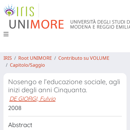
IRIS
Root UNIMORE
Contributo su VOLUME
Capitolo/Saggio
Nosengo e l’educazione sociale, agli
inizi degli anni Cinquanta.
DE GIORGI, Fulvio
2008
Abstract