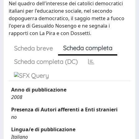
Nel quadro dell'interesse dei catolici democratici
italiani per l'educazione sociale, nel secondo
dopoguerra democratico, il saggio mette a fuoco
l'opera di Gesualdo Nosengo e ne segnala i
rapporti con La Pira e con Dossetti.
Scheda completa
Scheda breve
Scheda completa (DC)
Anno di pubblicazione
2008
Presenza di Autori afferenti a Enti stranieri
no
Lingua/e di pubblicazione
Italiano