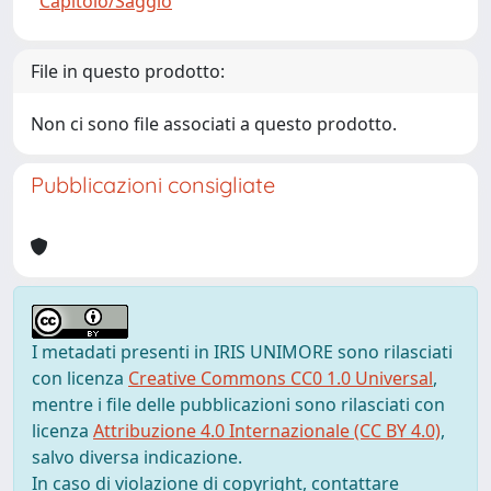
Capitolo/Saggio
File in questo prodotto:
Non ci sono file associati a questo prodotto.
Pubblicazioni consigliate
I metadati presenti in IRIS UNIMORE sono rilasciati
con licenza
Creative Commons CC0 1.0 Universal
,
mentre i file delle pubblicazioni sono rilasciati con
licenza
Attribuzione 4.0 Internazionale (CC BY 4.0)
,
salvo diversa indicazione.
In caso di violazione di copyright, contattare