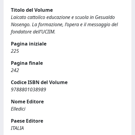
Titolo del Volume
Laicato cattolico educazione e scuola in Gesualdo
Nosengo. La formazione, l’opera e il messaggio del
fondatore dell’UCIIM.
Pagina iniziale
225
Pagina finale
242
Codice ISBN del Volume
9788801038989
Nome Editore
Elledici
Paese Editore
ITALIA