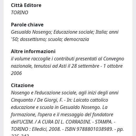
Città Editore
TORINO
Parole chiave
Gesualdo Nosengo; Educazione sociale; Italia; anni
'50; dossettismo; scuola; democrazia
Altre informazioni
il volume raccoglie i contributi presentati al Convegno
nazionale, tenutosi ad Asti il 28 settembre - 1 ottobre
2006
Citazione
Nosengo e l’educazione sociale, agli inizi degli anni
Cinquanta / De Giorgi, F. - In: Laicato cattolico
educazione e scuola in Gesualdo Nosengo. La
formazione, l’opera e il messaggio del fondatore
dell’UCIIM. / A CURA DI L. CORRADINI. - STAMPA. -
TORINO : Elledici, 2008. - ISBN 9788801038989. - pp.