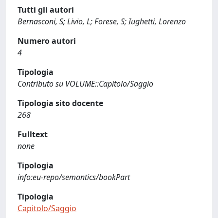
Tutti gli autori
Bernasconi, S; Livio, L; Forese, S; Iughetti, Lorenzo
Numero autori
4
Tipologia
Contributo su VOLUME::Capitolo/Saggio
Tipologia sito docente
268
Fulltext
none
Tipologia
info:eu-repo/semantics/bookPart
Tipologia
Capitolo/Saggio