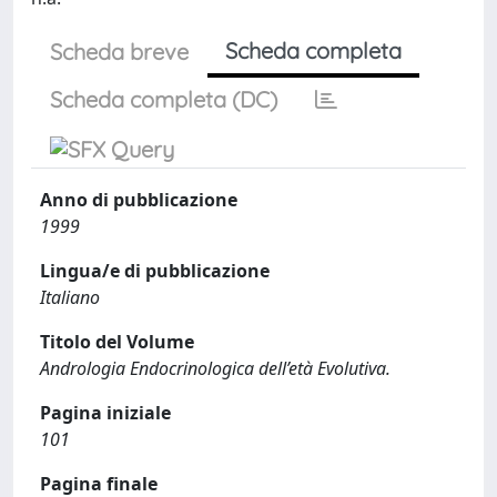
Scheda completa
Scheda breve
Scheda completa (DC)
Anno di pubblicazione
1999
Lingua/e di pubblicazione
Italiano
Titolo del Volume
Andrologia Endocrinologica dell’età Evolutiva.
Pagina iniziale
101
Pagina finale