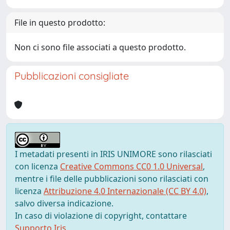
File in questo prodotto:
Non ci sono file associati a questo prodotto.
Pubblicazioni consigliate
I metadati presenti in IRIS UNIMORE sono rilasciati
con licenza
Creative Commons CC0 1.0 Universal
,
mentre i file delle pubblicazioni sono rilasciati con
licenza
Attribuzione 4.0 Internazionale (CC BY 4.0)
,
salvo diversa indicazione.
In caso di violazione di copyright, contattare
Supporto Iris