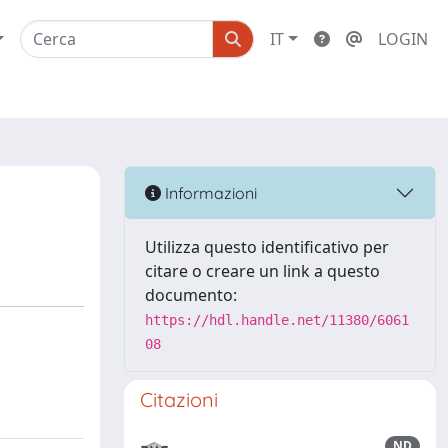
IT
LOGIN
Informazioni
Utilizza questo identificativo per
citare o creare un link a questo
documento:
https://hdl.handle.net/11380/6061
08
Citazioni
ND