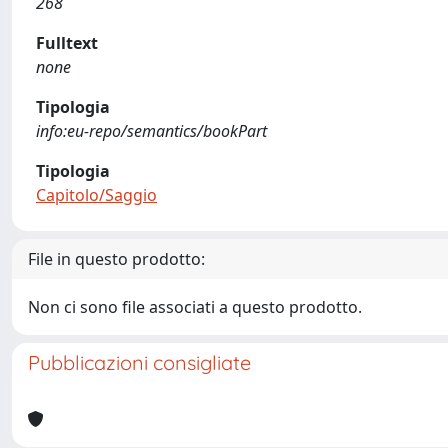
268
Fulltext
none
Tipologia
info:eu-repo/semantics/bookPart
Tipologia
Capitolo/Saggio
File in questo prodotto:
Non ci sono file associati a questo prodotto.
Pubblicazioni consigliate