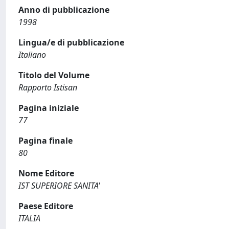
Anno di pubblicazione
1998
Lingua/e di pubblicazione
Italiano
Titolo del Volume
Rapporto Istisan
Pagina iniziale
77
Pagina finale
80
Nome Editore
IST SUPERIORE SANITA'
Paese Editore
ITALIA