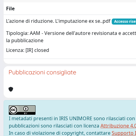
File
L'azione di riduzione. L'imputazione ex se..pdf
Accesso rise
Tipologia: AAM - Versione dell'autore revisionata e accet
la pubblicazione
Licenza: [IR] closed
Pubblicazioni consigliate
I metadati presenti in IRIS UNIMORE sono rilasciati con
pubblicazioni sono rilasciati con licenza
Attribuzione 4.
In caso di violazione di copyright, contattare
Supporto I