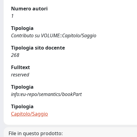
Numero autori
1
Tipologia
Contributo su VOLUME::Capitolo/Saggio
Tipologia sito docente
268
Fulltext
reserved
Tipologia
info:eu-repo/semantics/bookPart
Tipologia
Capitolo/Saggio
File in questo prodotto: