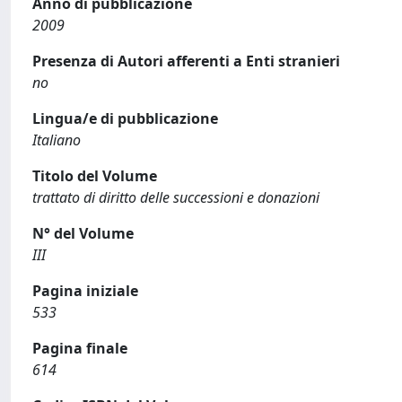
Anno di pubblicazione
2009
Presenza di Autori afferenti a Enti stranieri
no
Lingua/e di pubblicazione
Italiano
Titolo del Volume
trattato di diritto delle successioni e donazioni
N° del Volume
III
Pagina iniziale
533
Pagina finale
614