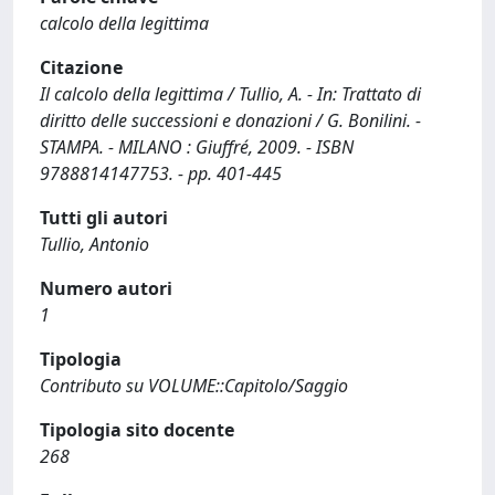
calcolo della legittima
Citazione
Il calcolo della legittima / Tullio, A. - In: Trattato di
diritto delle successioni e donazioni / G. Bonilini. -
STAMPA. - MILANO : Giuffré, 2009. - ISBN
9788814147753. - pp. 401-445
Tutti gli autori
Tullio, Antonio
Numero autori
1
Tipologia
Contributo su VOLUME::Capitolo/Saggio
Tipologia sito docente
268