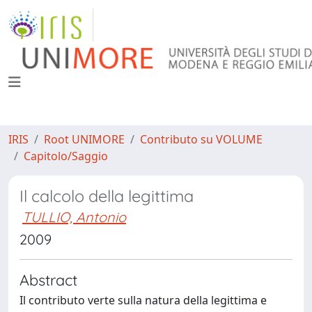
IRIS
Root UNIMORE
Contributo su VOLUME
Capitolo/Saggio
Il calcolo della legittima
TULLIO, Antonio
2009
Abstract
Il contributo verte sulla natura della legittima e