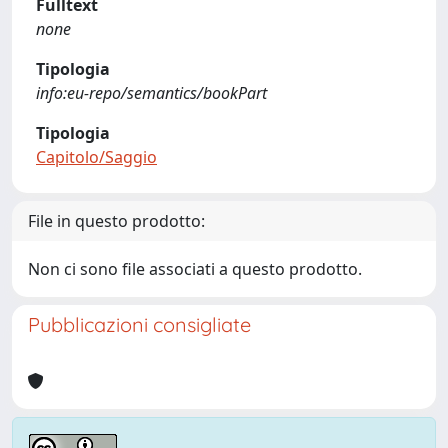
Fulltext
none
Tipologia
info:eu-repo/semantics/bookPart
Tipologia
Capitolo/Saggio
File in questo prodotto:
Non ci sono file associati a questo prodotto.
Pubblicazioni consigliate