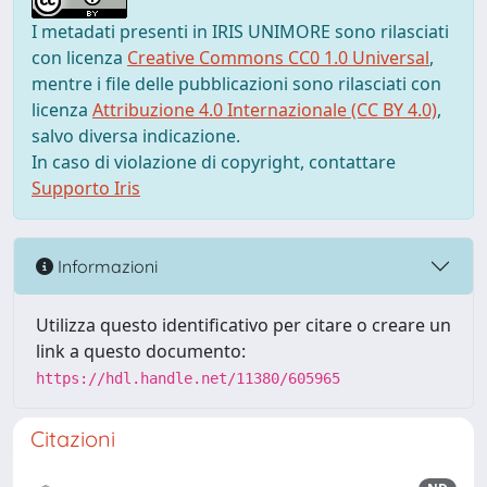
I metadati presenti in IRIS UNIMORE sono rilasciati
con licenza
Creative Commons CC0 1.0 Universal
,
mentre i file delle pubblicazioni sono rilasciati con
licenza
Attribuzione 4.0 Internazionale (CC BY 4.0)
,
salvo diversa indicazione.
In caso di violazione di copyright, contattare
Supporto Iris
Informazioni
Utilizza questo identificativo per citare o creare un
link a questo documento:
https://hdl.handle.net/11380/605965
Citazioni