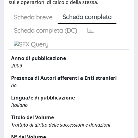
sulle operazioni di calcolo della stessa.
Scheda completa
Scheda breve
Scheda completa (DC)
Anno di pubblicazione
2009
Presenza di Autori afferenti a Enti stranieri
no
Lingua/e di pubblicazione
Italiano
Titolo del Volume
Trattato di diritto delle successioni e donazioni
N° del Volume