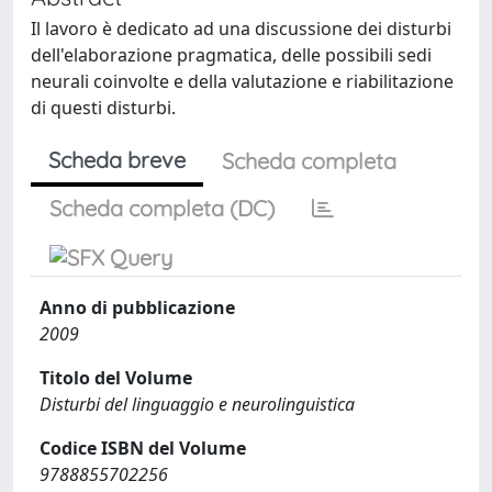
Il lavoro è dedicato ad una discussione dei disturbi
dell'elaborazione pragmatica, delle possibili sedi
neurali coinvolte e della valutazione e riabilitazione
di questi disturbi.
Scheda breve
Scheda completa
Scheda completa (DC)
Anno di pubblicazione
2009
Titolo del Volume
Disturbi del linguaggio e neurolinguistica
Codice ISBN del Volume
9788855702256