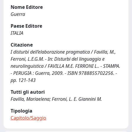
Nome Editore
Guerra
Paese Editore
ITALIA
Citazione
I disturbi dell’elaborazione pragmatica / Favilla, M.,
Ferroni, L.E.G.M. - In: Disturbi del linguaggio e
neurolinguistica / FAVILLA M.E. FERRONI L.. - STAMPA.
- PERUGIA : Guerra, 2009. - ISBN 9788855702256. -
pp. 121-143
Tutti gli autori
Favilla, Mariaelena; Ferroni, L. E. Giannini M.
Tipologia
Capitolo/Saggio