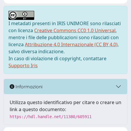
I metadati presenti in IRIS UNIMORE sono rilasciati
con licenza
Creative Commons CC0 1.0 Universal
,
mentre i file delle pubblicazioni sono rilasciati con
licenza
Attribuzione 4.0 Internazionale (CC BY 4.0)
,
salvo diversa indicazione.
In caso di violazione di copyright, contattare
Supporto Iris
Informazioni
Utilizza questo identificativo per citare o creare un
link a questo documento:
https://hdl.handle.net/11380/605911