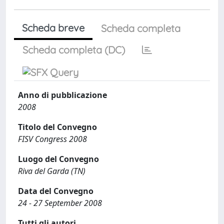
Scheda breve
Scheda completa
Scheda completa (DC)
Anno di pubblicazione
2008
Titolo del Convegno
FISV Congress 2008
Luogo del Convegno
Riva del Garda (TN)
Data del Convegno
24 - 27 September 2008
Tutti gli autori