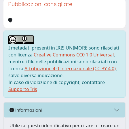
Pubblicazioni consigliate
I metadati presenti in IRIS UNIMORE sono rilasciati
con licenza
Creative Commons CC0 1.0 Universal
,
mentre i file delle pubblicazioni sono rilasciati con
licenza
Attribuzione 4.0 Internazionale (CC BY 4.0)
,
salvo diversa indicazione.
In caso di violazione di copyright, contattare
Supporto Iris
Informazioni
Utilizza questo identificativo per citare o creare un