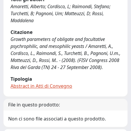
Amaretti, Alberto; Cordisco, L; Raimondi, Stefano;
Turchetti, B; Pagnoni, Um; Matteuzzi, D; Rossi,
Maddalena
Citazione
Growth parameters of obligate and facultative
psychrophilic, and mesophilic yeasts / Amaretti, A.,
Cordisco, L., Raimondi, S., Turchetti, B., Pagnoni, U.m.,
Matteuzzi, D., Rossi, M.. - (2008). (FISV Congress 2008
Riva del Garda (TN) 24 - 27 September 2008).
Tipologia
Abstract in Atti di Convegno
File in questo prodotto:
Non ci sono file associati a questo prodotto.