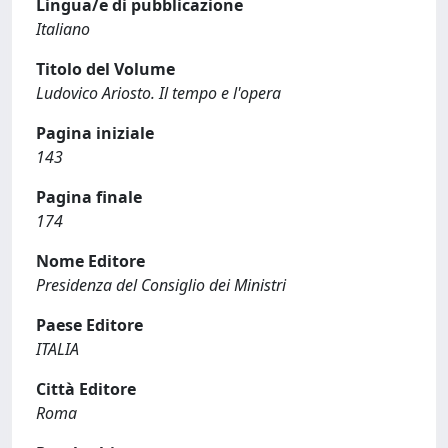
Lingua/e di pubblicazione
Italiano
Titolo del Volume
Ludovico Ariosto. Il tempo e l'opera
Pagina iniziale
143
Pagina finale
174
Nome Editore
Presidenza del Consiglio dei Ministri
Paese Editore
ITALIA
Città Editore
Roma