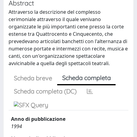
Abstract
Attraverso la descrizione del complesso
cerimoniale attraverso il quale venivano
organizzate le più importanti cene presso la corte
estense tra Quattrocento e Cinquecento, che
prevedevano articolati banchetti con l'alternanza di
numerose portate e intermezzi con recite, musica e
canti, con un'organizzazione spettacolare
avvicinabile a quella degli spettacoli teatrali.
Scheda completa
Scheda breve
Scheda completa (DC)
Anno di pubblicazione
1994