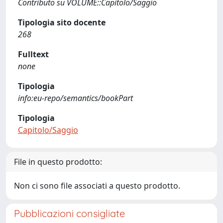
Contributo su VOLUME::Capitolo/Saggio
Tipologia sito docente
268
Fulltext
none
Tipologia
info:eu-repo/semantics/bookPart
Tipologia
Capitolo/Saggio
File in questo prodotto:
Non ci sono file associati a questo prodotto.
Pubblicazioni consigliate