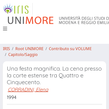
IRIS
Root UNIMORE
Contributo su VOLUME
Capitolo/Saggio
Una festa magnifica. La cena presso
la corte estense tra Quattro e
Cinquecento.
CORRADINI, Elena
1994