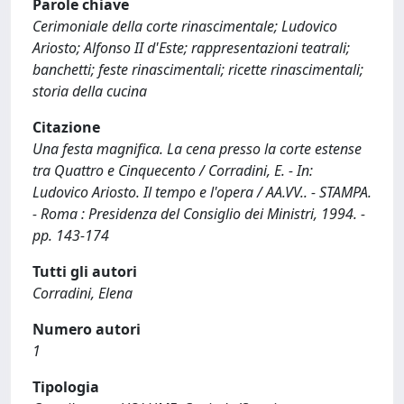
Parole chiave
Cerimoniale della corte rinascimentale; Ludovico
Ariosto; Alfonso II d'Este; rappresentazioni teatrali;
banchetti; feste rinascimentali; ricette rinascimentali;
storia della cucina
Citazione
Una festa magnifica. La cena presso la corte estense
tra Quattro e Cinquecento / Corradini, E. - In:
Ludovico Ariosto. Il tempo e l'opera / AA.VV.. - STAMPA.
- Roma : Presidenza del Consiglio dei Ministri, 1994. -
pp. 143-174
Tutti gli autori
Corradini, Elena
Numero autori
1
Tipologia