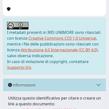
I metadati presenti in IRIS UNIMORE sono rilasciati
con licenza
Creative Commons CC0 1.0 Universal
,
mentre i file delle pubblicazioni sono rilasciati con
licenza
Attribuzione 4.0 Internazionale (CC BY 4.0)
,
salvo diversa indicazione.
In caso di violazione di copyright, contattare
Supporto Iris
Informazioni
Utilizza questo identificativo per citare o creare un
link a questo documento: