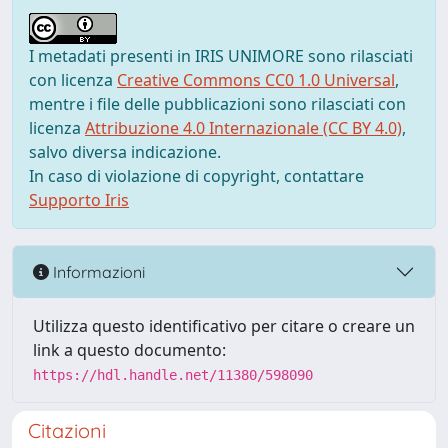
I metadati presenti in IRIS UNIMORE sono rilasciati
con licenza
Creative Commons CC0 1.0 Universal
,
mentre i file delle pubblicazioni sono rilasciati con
licenza
Attribuzione 4.0 Internazionale (CC BY 4.0)
,
salvo diversa indicazione.
In caso di violazione di copyright, contattare
Supporto Iris
Informazioni
Utilizza questo identificativo per citare o creare un
link a questo documento:
https://hdl.handle.net/11380/598090
Citazioni