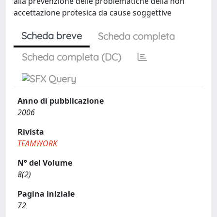
alla prevenzione delle problematiche della non
accettazione protesica da cause soggettive
Scheda breve
Scheda completa
Scheda completa (DC)
Anno di pubblicazione
2006
Rivista
TEAMWORK
N° del Volume
8(2)
Pagina iniziale
72