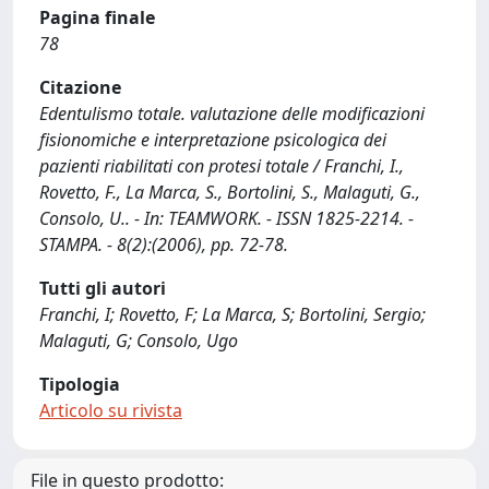
Pagina finale
78
Citazione
Edentulismo totale. valutazione delle modificazioni
fisionomiche e interpretazione psicologica dei
pazienti riabilitati con protesi totale / Franchi, I.,
Rovetto, F., La Marca, S., Bortolini, S., Malaguti, G.,
Consolo, U.. - In: TEAMWORK. - ISSN 1825-2214. -
STAMPA. - 8(2):(2006), pp. 72-78.
Tutti gli autori
Franchi, I; Rovetto, F; La Marca, S; Bortolini, Sergio;
Malaguti, G; Consolo, Ugo
Tipologia
Articolo su rivista
File in questo prodotto: