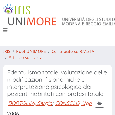
IRIS
Root UNIMORE
Contributo su RIVISTA
Articolo su rivista
Edentulismo totale. valutazione delle
modificazioni fisionomiche e
interpretazione psicologica dei
pazienti riabilitati con protesi totale.
BORTOLINI, Sergio
;
CONSOLO, Ugo
2006