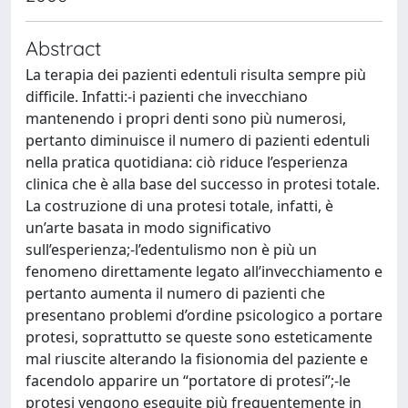
Abstract
La terapia dei pazienti edentuli risulta sempre più
difficile. Infatti:-i pazienti che invecchiano
mantenendo i propri denti sono più numerosi,
pertanto diminuisce il numero di pazienti edentuli
nella pratica quotidiana: ciò riduce l’esperienza
clinica che è alla base del successo in protesi totale.
La costruzione di una protesi totale, infatti, è
un’arte basata in modo significativo
sull’esperienza;-l’edentulismo non è più un
fenomeno direttamente legato all’invecchiamento e
pertanto aumenta il numero di pazienti che
presentano problemi d’ordine psicologico a portare
protesi, soprattutto se queste sono esteticamente
mal riuscite alterando la fisionomia del paziente e
facendolo apparire un “portatore di protesi”;-le
protesi vengono eseguite più frequentemente in