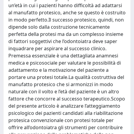
un’età in cui i pazienti hanno difficoltà ad adattarsi
al manufatto protesico, anche se questo è costruito
in modo perfetto.Il successo protesico, quindi, non
dipende solo dalla costruzione tecnicamente
perfetta della protesi ma da un complesso insieme
di fattori soggettivi che l’odontoiatra deve saper
inquadrare per aspirare al successo clinico.
Premessa essenziale è una dettagliata anamnesi
medica e psicosociale per valutare le possibilità di
adattamento e la motivazione del paziente a
portare una protesi totale.La qualità costruttiva del
manufatto protesico che si armonizzi in modo
naturale con il volto e l’età del paziente è un altro
fattore che concorre al successo terapeutico.Scopo
del presente articolo è analizzare l’atteggiamento
psicologico dei pazienti candidati alla riabilitazione
protesica convenzionale con protesi totale per
offrire all’odontoiatra gli strumenti per contribuire