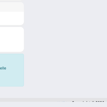
elle
Copyright © 2026