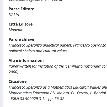
Paese Editore
ITALIA
Città Editore
Modena
Parole chiave
Francesco Speranza didactical papers; Francesco Speranza
political choices and cultural values
Altre informazioni
Paper written for invitation of the 'Seminario nazionale' 
2000)
Citazione
Francesco Speranza as a Mathematics Educator: Values and Cu
Mathematiccs Education / N. Malara, PL. Ferrari, L. Bazzini
- ISBN 88 900029 3 1. - pp. 66-82