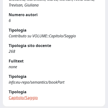
Trevisan, Giuliana
Numero autori
6
Tipologia
Contributo su VOLUME::Capitolo/Saggio
Tipologia sito docente
268
Fulltext
none
Tipologia
info:eu-repo/semantics/bookPart
Tipologia
Capitolo/Saggio