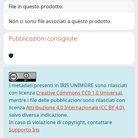
File in questo prodotto:
Non ci sono file associati a questo prodotto.
Pubblicazioni consigliate
I metadati presenti in IRIS UNIMORE sono rilasciati
con licenza
Creative Commons CC0 1.0 Universal
,
mentre i file delle pubblicazioni sono rilasciati con
licenza
Attribuzione 4.0 Internazionale (CC BY 4.0)
,
salvo diversa indicazione.
In caso di violazione di copyright, contattare
Supporto Iris