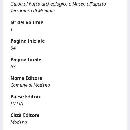
Guida al Parco archeologico e Museo all'aperto
Terramara di Montale
N° del Volume
\
Pagina iniziale
64
Pagina finale
69
Nome Editore
Comune di Modena
Paese Editore
ITALIA
Città Editore
Modena