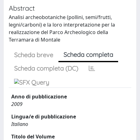
Abstract
Analisi archeobotaniche (pollini, semi/frutti,
legni/carboni) e la loro interpretazione per la
realizzazione del Parco Archeologico della
Terramara di Montale
Scheda completa
Scheda breve
Scheda completa (DC)
Anno di pubblicazione
2009
Lingua/e di pubblicazione
Italiano
Titolo del Volume