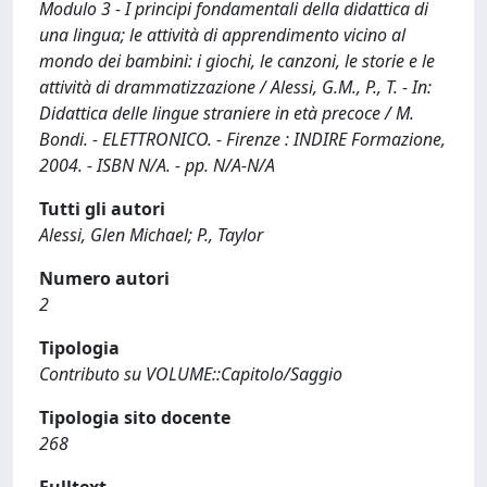
Modulo 3 - I principi fondamentali della didattica di
una lingua; le attività di apprendimento vicino al
mondo dei bambini: i giochi, le canzoni, le storie e le
attività di drammatizzazione / Alessi, G.M., P., T. - In:
Didattica delle lingue straniere in età precoce / M.
Bondi. - ELETTRONICO. - Firenze : INDIRE Formazione,
2004. - ISBN N/A. - pp. N/A-N/A
Tutti gli autori
Alessi, Glen Michael; P., Taylor
Numero autori
2
Tipologia
Contributo su VOLUME::Capitolo/Saggio
Tipologia sito docente
268