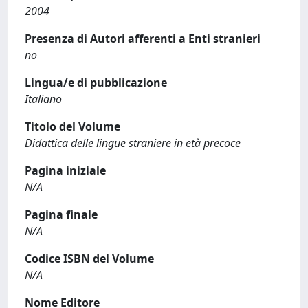
2004
Presenza di Autori afferenti a Enti stranieri
no
Lingua/e di pubblicazione
Italiano
Titolo del Volume
Didattica delle lingue straniere in età precoce
Pagina iniziale
N/A
Pagina finale
N/A
Codice ISBN del Volume
N/A
Nome Editore