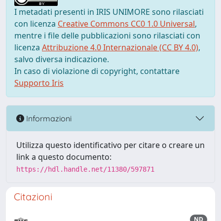
I metadati presenti in IRIS UNIMORE sono rilasciati
con licenza
Creative Commons CC0 1.0 Universal
,
mentre i file delle pubblicazioni sono rilasciati con
licenza
Attribuzione 4.0 Internazionale (CC BY 4.0)
,
salvo diversa indicazione.
In caso di violazione di copyright, contattare
Supporto Iris
Informazioni
Utilizza questo identificativo per citare o creare un
link a questo documento:
https://hdl.handle.net/11380/597871
Citazioni
ND