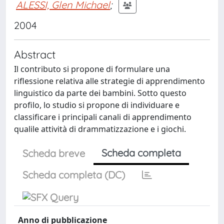
ALESSI, Glen Michael
;
2004
Abstract
Il contributo si propone di formulare una
riflessione relativa alle strategie di apprendimento
linguistico da parte dei bambini. Sotto questo
profilo, lo studio si propone di individuare e
classificare i principali canali di apprendimento
qualile attività di drammatizzazione e i giochi.
Scheda completa
Scheda breve
Scheda completa (DC)
Anno di pubblicazione