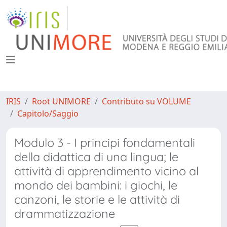
IRIS
Root UNIMORE
Contributo su VOLUME
Capitolo/Saggio
Modulo 3 - I principi fondamentali
della didattica di una lingua; le
attività di apprendimento vicino al
mondo dei bambini: i giochi, le
canzoni, le storie e le attività di
drammatizzazione