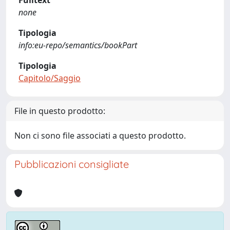
Fulltext
none
Tipologia
info:eu-repo/semantics/bookPart
Tipologia
Capitolo/Saggio
File in questo prodotto:
Non ci sono file associati a questo prodotto.
Pubblicazioni consigliate