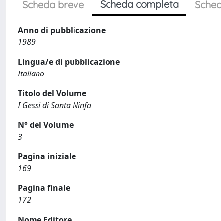
Scheda completa
Scheda breve
Sched
Anno di pubblicazione
1989
Lingua/e di pubblicazione
Italiano
Titolo del Volume
I Gessi di Santa Ninfa
N° del Volume
3
Pagina iniziale
169
Pagina finale
172
Nome Editore