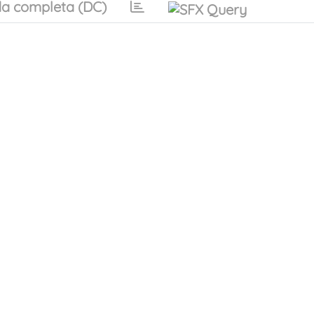
a completa (DC)