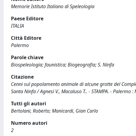
Memorie Istituto Italiano di Speleologia
Paese Editore
ITALIA
Città Editore
Palermo
Parole chiave
Biospeleologia; faunistica; Biogeografia; S. Ninfa
Citazione
Cenni sul popolamento animale di alcune grotte del Complesso 
Santa Ninfa / Agnesi V., Macaluso T.. - STAMPA. - Palermo : 
Tutti gli autori
Bertolani, Roberto; Manicardi, Gian Carlo
Numero autori
2