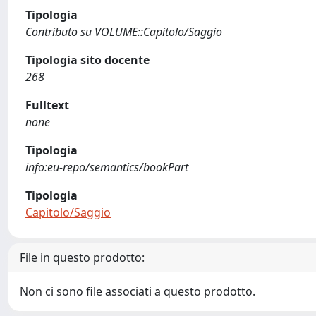
Tipologia
Contributo su VOLUME::Capitolo/Saggio
Tipologia sito docente
268
Fulltext
none
Tipologia
info:eu-repo/semantics/bookPart
Tipologia
Capitolo/Saggio
File in questo prodotto:
Non ci sono file associati a questo prodotto.