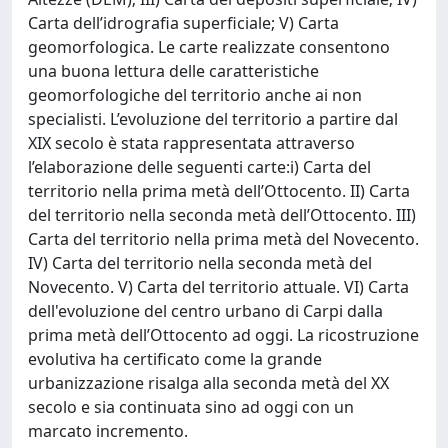
Carta dell’idrografia superficiale; V) Carta
geomorfologica. Le carte realizzate consentono
una buona lettura delle caratteristiche
geomorfologiche del territorio anche ai non
specialisti. L’evoluzione del territorio a partire dal
XIX secolo è stata rappresentata attraverso
l’elaborazione delle seguenti carte:i) Carta del
territorio nella prima metà dell’Ottocento. II) Carta
del territorio nella seconda metà dell’Ottocento. III)
Carta del territorio nella prima metà del Novecento.
IV) Carta del territorio nella seconda metà del
Novecento. V) Carta del territorio attuale. VI) Carta
dell'evoluzione del centro urbano di Carpi dalla
prima metà dell’Ottocento ad oggi. La ricostruzione
evolutiva ha certificato come la grande
urbanizzazione risalga alla seconda metà del XX
secolo e sia continuata sino ad oggi con un
marcato incremento.