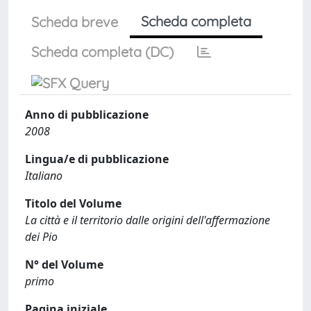
Scheda completa
Scheda breve
Scheda completa (DC)
Anno di pubblicazione
2008
Lingua/e di pubblicazione
Italiano
Titolo del Volume
La città e il territorio dalle origini dell'affermazione
dei Pio
N° del Volume
primo
Pagina iniziale