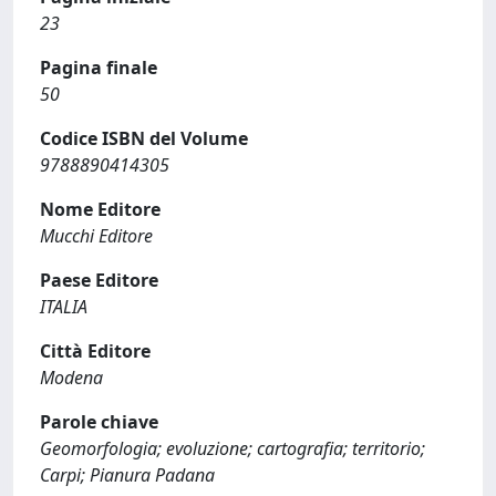
23
Pagina finale
50
Codice ISBN del Volume
9788890414305
Nome Editore
Mucchi Editore
Paese Editore
ITALIA
Città Editore
Modena
Parole chiave
Geomorfologia; evoluzione; cartografia; territorio;
Carpi; Pianura Padana