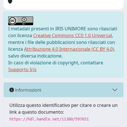
I metadati presenti in IRIS UNIMORE sono rilasciati
con licenza
Creative Commons CC0 1.0 Universal
,
mentre i file delle pubblicazioni sono rilasciati con
licenza
Attribuzione 4.0 Internazionale (CC BY 4.0)
,
salvo diversa indicazione.
In caso di violazione di copyright, contattare
Supporto Iris
Informazioni
Utilizza questo identificativo per citare o creare un
link a questo documento:
https://hdl.handle.net/11380/597651