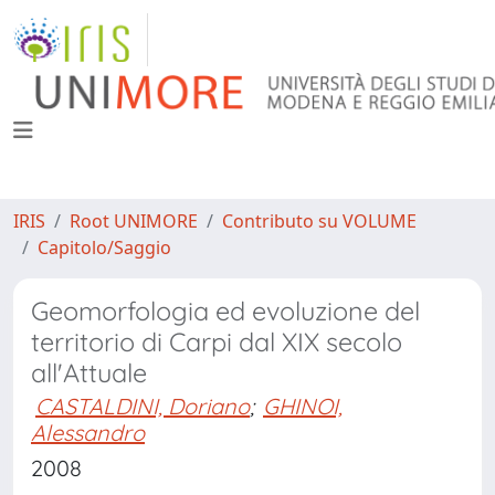
IRIS
Root UNIMORE
Contributo su VOLUME
Capitolo/Saggio
Geomorfologia ed evoluzione del
territorio di Carpi dal XIX secolo
all'Attuale
CASTALDINI, Doriano
;
GHINOI,
Alessandro
2008