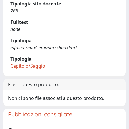
Tipologia sito docente
268
Fulltext
none
Tipologia
info:eu-repo/semantics/bookPart
Tipologia
Capitolo/Saggio
File in questo prodotto:
Non ci sono file associati a questo prodotto.
Pubblicazioni consigliate