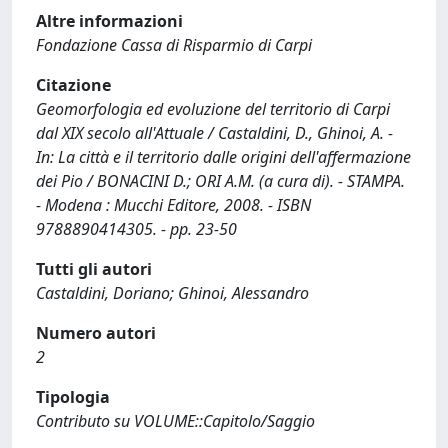
Altre informazioni
Fondazione Cassa di Risparmio di Carpi
Citazione
Geomorfologia ed evoluzione del territorio di Carpi
dal XIX secolo all'Attuale / Castaldini, D., Ghinoi, A. -
In: La città e il territorio dalle origini dell'affermazione
dei Pio / BONACINI D.; ORI A.M. (a cura di). - STAMPA.
- Modena : Mucchi Editore, 2008. - ISBN
9788890414305. - pp. 23-50
Tutti gli autori
Castaldini, Doriano; Ghinoi, Alessandro
Numero autori
2
Tipologia
Contributo su VOLUME::Capitolo/Saggio