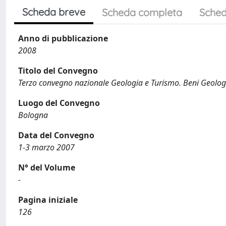
Scheda breve
Scheda completa
Sched
Anno di pubblicazione
2008
Titolo del Convegno
Terzo convegno nazionale Geologia e Turismo. Beni Geologi
Luogo del Convegno
Bologna
Data del Convegno
1-3 marzo 2007
N° del Volume
-
Pagina iniziale
126