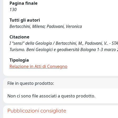
Pagina finale
130
Tutti gli autori
Bertacchini, Milena; Padovani, Veronica
Citazione
I “sensi” della Geologia / Bertacchini, M., Padovani, V.. - 
Turismo. Beni Geologici e geodiversità Bologna 1-3 marzo 
Tipologia
Relazione in Atti di Convegno
File in questo prodotto:
Non ci sono file associati a questo prodotto.
Pubblicazioni consigliate