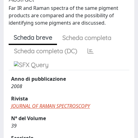
Far IR and Raman spectra of the same pigment
products are compared and the possibility of
identifying some pigments are discussed.
Scheda breve
Scheda completa
Scheda completa (DC)
Anno di pubblicazione
2008
Rivista
JOURNAL OF RAMAN SPECTROSCOPY
N° del Volume
39