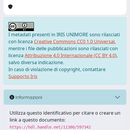
I metadati presenti in IRIS UNIMORE sono rilasciati
con licenza
Creative Commons CC0 1.0 Universal
,
mentre i file delle pubblicazioni sono rilasciati con
licenza
Attribuzione 4.0 Internazionale (CC BY 4.0)
,
salvo diversa indicazione.
In caso di violazione di copyright, contattare
Supporto Iris
Informazioni
Utilizza questo identificativo per citare o creare un
link a questo documento:
https://hdl.handle.net/11380/597342