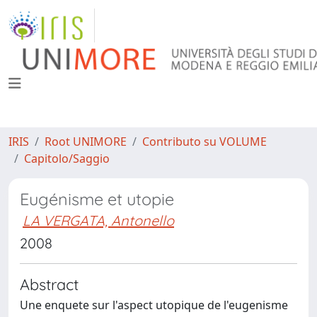
IRIS
Root UNIMORE
Contributo su VOLUME
Capitolo/Saggio
Eugénisme et utopie
LA VERGATA, Antonello
2008
Abstract
Une enquete sur l'aspect utopique de l'eugenisme