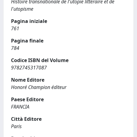
Histoire transnationale de l'utopie littéraire et de
l'utopisme
Pagina iniziale
761
Pagina finale
784
Codice ISBN del Volume
9782745317087
Nome Editore
Honoré Champion éditeur
Paese Editore
FRANCIA
Città Editore
Paris