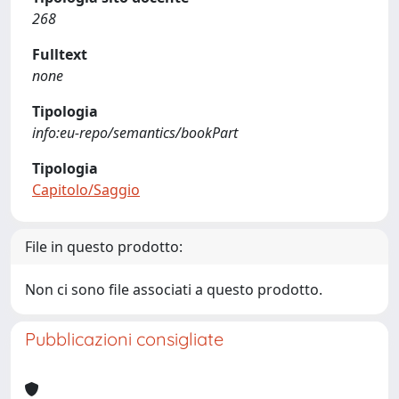
268
Fulltext
none
Tipologia
info:eu-repo/semantics/bookPart
Tipologia
Capitolo/Saggio
File in questo prodotto:
Non ci sono file associati a questo prodotto.
Pubblicazioni consigliate