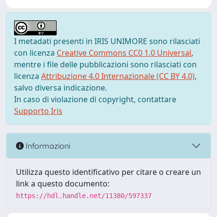
I metadati presenti in IRIS UNIMORE sono rilasciati
con licenza
Creative Commons CC0 1.0 Universal
,
mentre i file delle pubblicazioni sono rilasciati con
licenza
Attribuzione 4.0 Internazionale (CC BY 4.0)
,
salvo diversa indicazione.
In caso di violazione di copyright, contattare
Supporto Iris
Informazioni
Utilizza questo identificativo per citare o creare un
link a questo documento:
https://hdl.handle.net/11380/597337