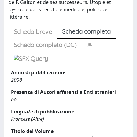
de F. Galton et de ses successeurs. Utopie et
dystopie dans l'ecuture médicale, politique
littéraire.
Scheda completa
Scheda breve
Scheda completa (DC)
Anno di pubblicazione
2008
Presenza di Autori afferenti a Enti stranieri
no
Lingua/e di pubblicazione
Francese (Altre)
Titolo del Volume