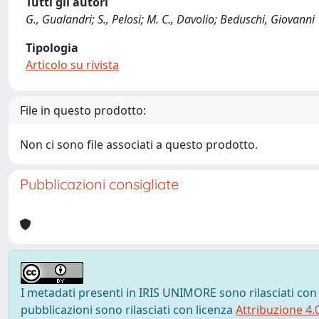
Tutti gli autori
G., Gualandri; S., Pelosi; M. C., Davolio; Beduschi, Giovanni
Tipologia
Articolo su rivista
File in questo prodotto:
Non ci sono file associati a questo prodotto.
Pubblicazioni consigliate
I metadati presenti in IRIS UNIMORE sono rilasciati con
pubblicazioni sono rilasciati con licenza
Attribuzione 4.