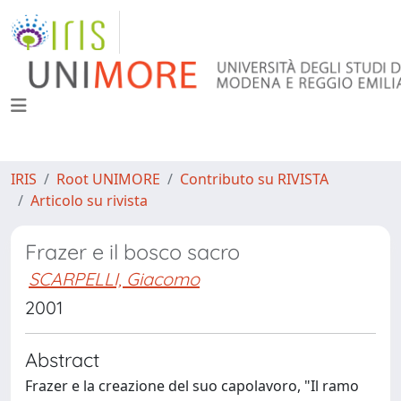
IRIS
Root UNIMORE
Contributo su RIVISTA
Articolo su rivista
Frazer e il bosco sacro
SCARPELLI, Giacomo
2001
Abstract
Frazer e la creazione del suo capolavoro, "Il ramo