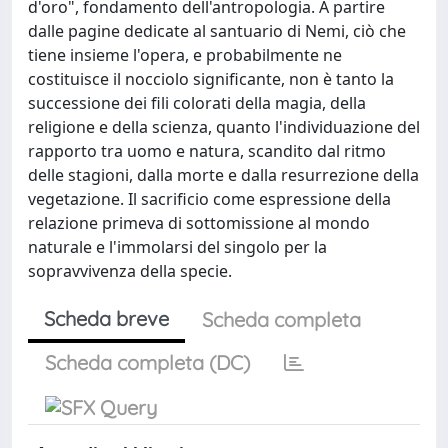
d'oro", fondamento dell'antropologia. A partire
dalle pagine dedicate al santuario di Nemi, ciò che
tiene insieme l'opera, e probabilmente ne
costituisce il nocciolo significante, non è tanto la
successione dei fili colorati della magia, della
religione e della scienza, quanto l'individuazione del
rapporto tra uomo e natura, scandito dal ritmo
delle stagioni, dalla morte e dalla resurrezione della
vegetazione. Il sacrificio come espressione della
relazione primeva di sottomissione al mondo
naturale e l'immolarsi del singolo per la
sopravvivenza della specie.
Scheda breve
Scheda completa
Scheda completa (DC)