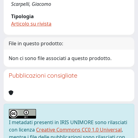
Scarpelli, Giacomo
Tipologia
Articolo su rivista
File in questo prodotto:
Non ci sono file associati a questo prodotto.
Pubblicazioni consigliate
I metadati presenti in IRIS UNIMORE sono rilasciati
con licenza
Creative Commons CC0 1.0 Universal
,
mentre i file delle pubblicazioni sono rilasciati con