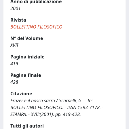
Anno di pubblicazione
2001
Rivista
BOLLETTINO FILOSOFICO
N° del Volume
XVII
Pagina iniziale
419
Pagina finale
428
Citazione
Frazer e il bosco sacro / Scarpelli, G.. - In:
BOLLETTINO FILOSOFICO. - ISSN 1593-7178. -
STAMPA. - XVII:(2001), pp. 419-428.
Tutti gli autori