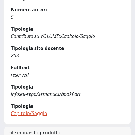
Numero autori
5
Tipologia
Contributo su VOLUME::Capitolo/Saggio
Tipologia sito docente
268
Fulltext
reserved
Tipologia
info:eu-repo/semantics/bookPart
Tipologia
Capitolo/Saggio
File in questo prodotto: