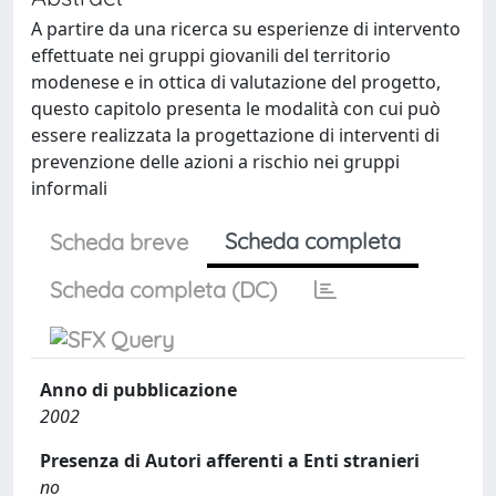
A partire da una ricerca su esperienze di intervento
effettuate nei gruppi giovanili del territorio
modenese e in ottica di valutazione del progetto,
questo capitolo presenta le modalità con cui può
essere realizzata la progettazione di interventi di
prevenzione delle azioni a rischio nei gruppi
informali
Scheda completa
Scheda breve
Scheda completa (DC)
Anno di pubblicazione
2002
Presenza di Autori afferenti a Enti stranieri
no