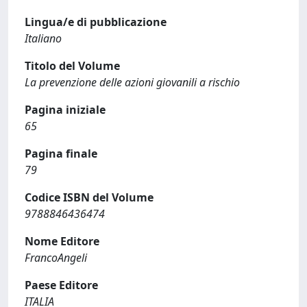
Lingua/e di pubblicazione
Italiano
Titolo del Volume
La prevenzione delle azioni giovanili a rischio
Pagina iniziale
65
Pagina finale
79
Codice ISBN del Volume
9788846436474
Nome Editore
FrancoAngeli
Paese Editore
ITALIA