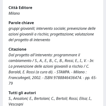
Città Editore
Milano
Parole chiave
gruppi giovanili; intervento sociale; prevenzione delle
azioni giovanili a rischio; progettazione; valutazione
del progetto di intervento
Citazione
Dal progetto all'intervento: programmare il
cambiamento / S., A., E., B., C., B., Rossi, E., I., V. - In:
La prevenzione delle azioni giovanili a rischio / C.
Baraldi, E. Rossi (a cura di). - STAMPA. - Milano :
FrancoAngeli, 2002. - ISBN 9788846436474. - pp. 65-
79
Tutti gli autori
S., Ansaloni; E., Bertolani; C., Bertoli; Rossi, Elisa; I.,
Vescogni